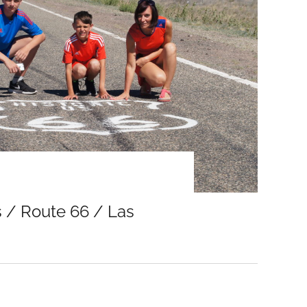
ms / Route 66 / Las