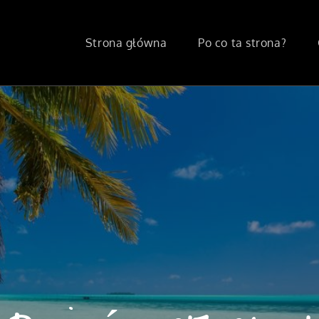
Strona główna
Po co ta strona?