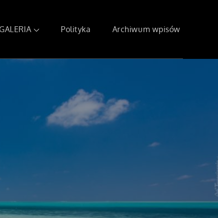
GALERIA
Polityka
Archiwum wpisów