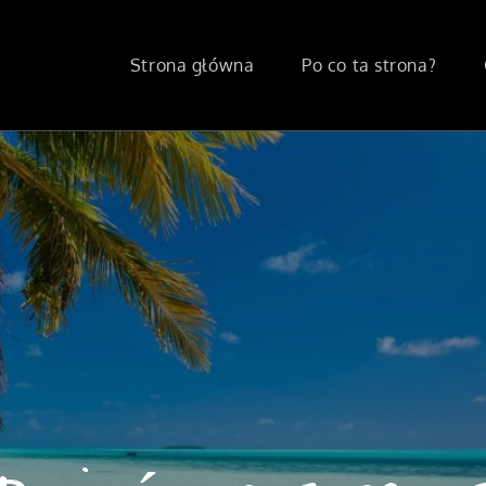
Strona główna
Po co ta strona?