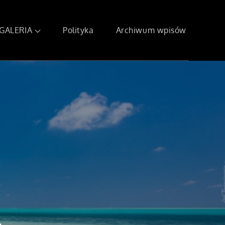
GALERIA
Polityka
Archiwum wpisów