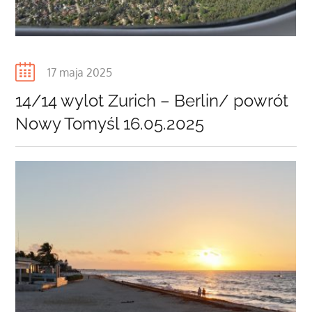
Posted
17 maja 2025
on
14/14 wylot Zurich – Berlin/ powrót
Nowy Tomyśl 16.05.2025