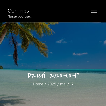
Skip
Our Trips
to
content
Nasze podróże…
Dzień:
2025-05-17
Home
2025
maj
17