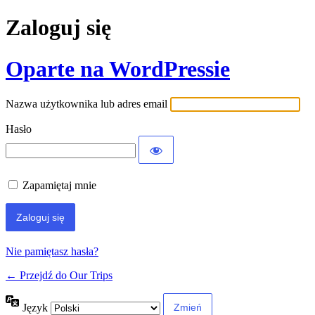
Zaloguj się
Oparte na WordPressie
Nazwa użytkownika lub adres email
Hasło
Zapamiętaj mnie
Nie pamiętasz hasła?
← Przejdź do Our Trips
Język