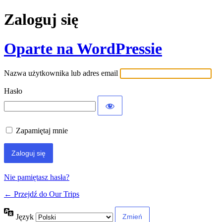
Zaloguj się
Oparte na WordPressie
Nazwa użytkownika lub adres email
Hasło
Zapamiętaj mnie
Nie pamiętasz hasła?
← Przejdź do Our Trips
Język