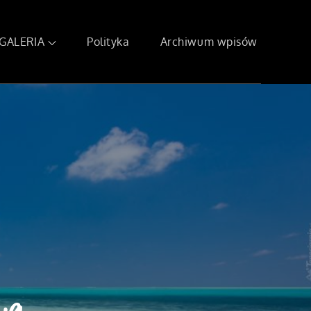
GALERIA
Polityka
Archiwum wpisów