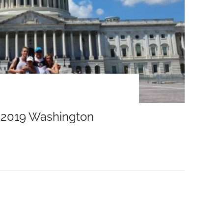
8.2019 Washington