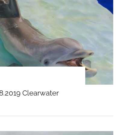
08.2019 Clearwater