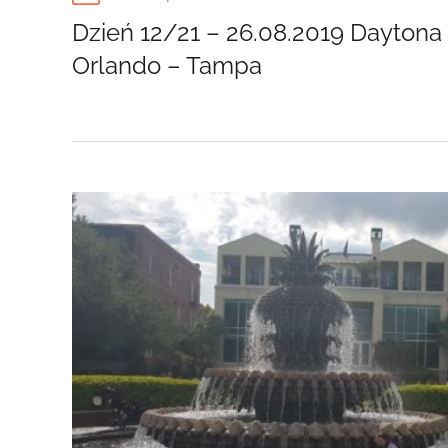
on
Dzień 12/21 – 26.08.2019 Daytona
Orlando – Tampa