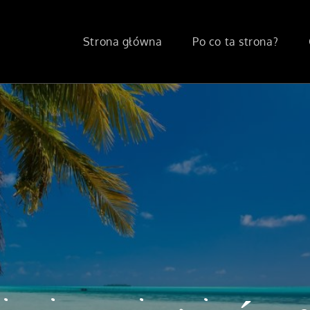
Strona główna
Po co ta strona?