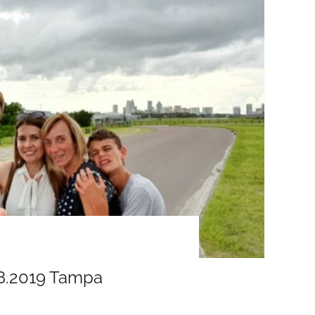
08.2019 Tampa