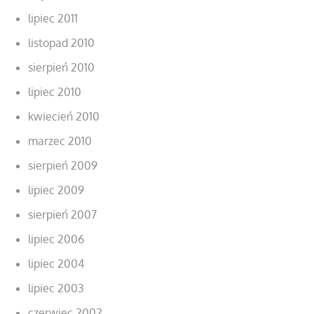
lipiec 2011
listopad 2010
sierpień 2010
lipiec 2010
kwiecień 2010
marzec 2010
sierpień 2009
lipiec 2009
sierpień 2007
lipiec 2006
lipiec 2004
lipiec 2003
czerwiec 2002