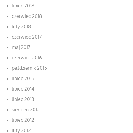
lipiec 2018
czerwiec 2018
luty 2018
czerwiec 2017
maj 2017
czerwiec 2016
październik 2015
lipiec 2015
lipiec 2014
lipiec 2013
sierpień 2012
lipiec 2012
luty 2012