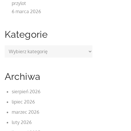
przylot
6 marca 2026
Kategorie
Kategorie
Archiwa
sierpień 2026
lipiec 2026
marzec 2026
luty 2026