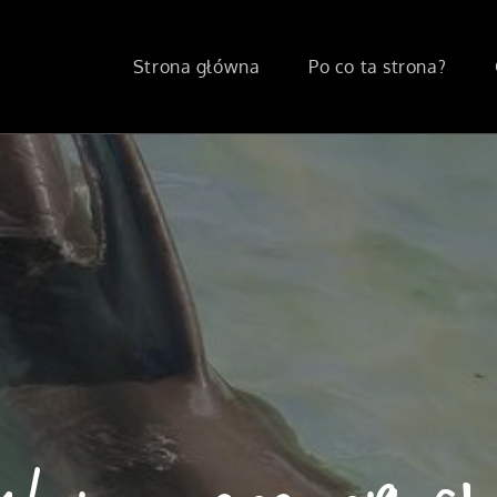
Strona główna
Po co ta strona?