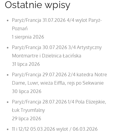
Ostatnie wpisy
Paryż/Francja 31.07.2026 4/4 wylot Paryż-
Poznań
1 sierpnia 2026
Paryż/Francja 30.07.2026 3/4 Artystyczny
Montmartre i Dzielnica Łacińska
31 lipca 2026
Paryż/Francja 29.07.2026 2/4 katedra Notre
Dame, Luwr, wieża Eiffla, rejs po Sekwanie
30 lipca 2026
Paryż/Francja 28.07.2026 1/4 Pola Elizejskie,
Łuk Tryumfalny
29 lipca 2026
11 i 12/12 05.03.2026 wylot / 06.03.2026