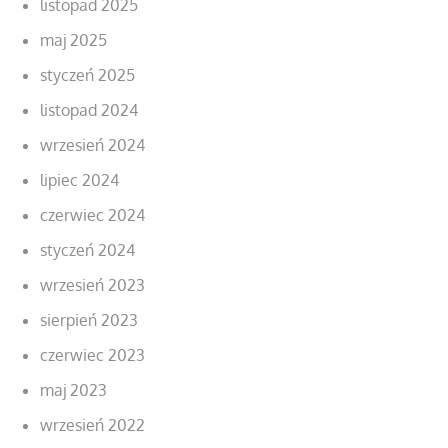
listopad 2025
maj 2025
styczeń 2025
listopad 2024
wrzesień 2024
lipiec 2024
czerwiec 2024
styczeń 2024
wrzesień 2023
sierpień 2023
czerwiec 2023
maj 2023
wrzesień 2022