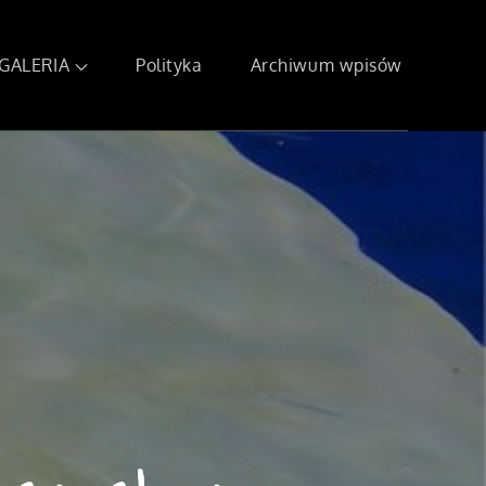
GALERIA
Polityka
Archiwum wpisów