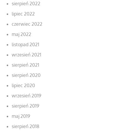
sierpień 2022
lipiec 2022
czerwiec 2022
maj 2022
listopad 2021
wrzesień 2021
sierpień 2021
sierpień 2020
lipiec 2020
wrzesień 2019
sierpień 2019
maj 2019
sierpień 2018