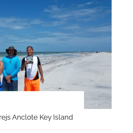
ejs Anclote Key Island