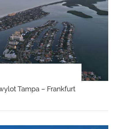
wylot Tampa – Frankfurt