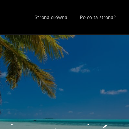
Strona główna
Po co ta strona?