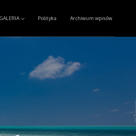
GALERIA
Polityka
Archiwum wpisów