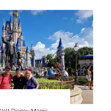
Walt Disney Magic