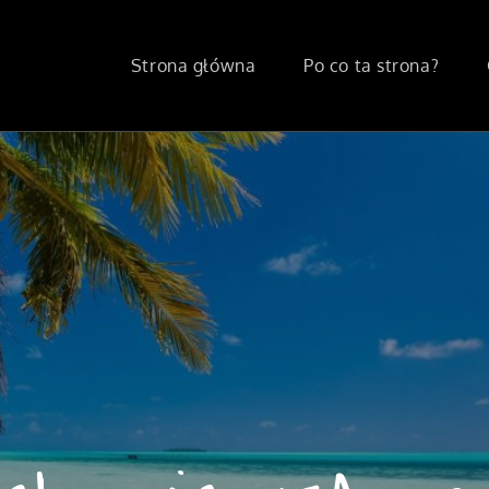
Strona główna
Po co ta strona?