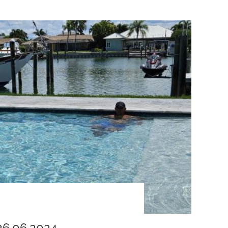
26.06.2024