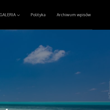
GALERIA
Polityka
Archiwum wpisów