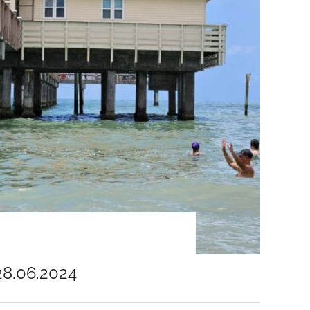
28.06.2024