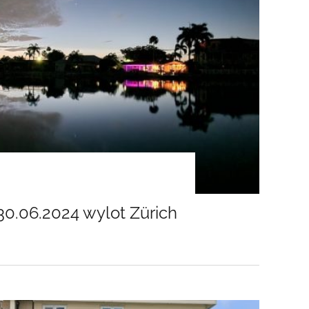
30.06.2024 wylot Zürich