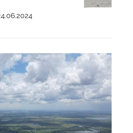
24.06.2024