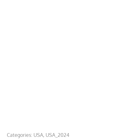
Categories:
USA
USA_2024