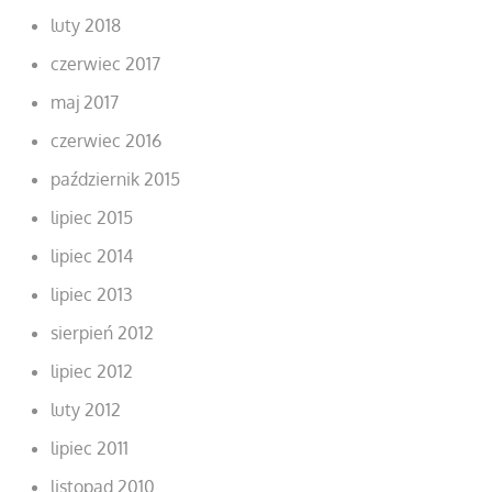
luty 2018
czerwiec 2017
maj 2017
czerwiec 2016
październik 2015
lipiec 2015
lipiec 2014
lipiec 2013
sierpień 2012
lipiec 2012
luty 2012
lipiec 2011
listopad 2010