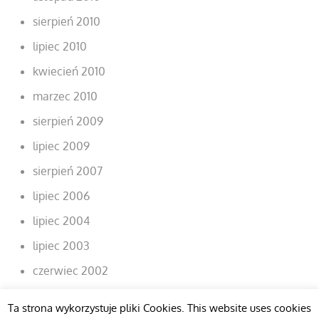
sierpień 2010
lipiec 2010
kwiecień 2010
marzec 2010
sierpień 2009
lipiec 2009
sierpień 2007
lipiec 2006
lipiec 2004
lipiec 2003
czerwiec 2002
Ta strona wykorzystuje pliki Cookies. This website uses cookies