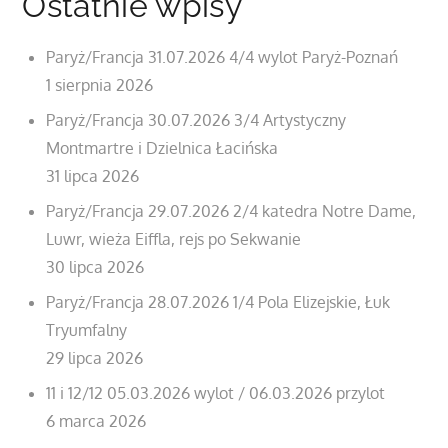
Ostatnie wpisy
Paryż/Francja 31.07.2026 4/4 wylot Paryż-Poznań
1 sierpnia 2026
Paryż/Francja 30.07.2026 3/4 Artystyczny
Montmartre i Dzielnica Łacińska
31 lipca 2026
Paryż/Francja 29.07.2026 2/4 katedra Notre Dame,
Luwr, wieża Eiffla, rejs po Sekwanie
30 lipca 2026
Paryż/Francja 28.07.2026 1/4 Pola Elizejskie, Łuk
Tryumfalny
29 lipca 2026
11 i 12/12 05.03.2026 wylot / 06.03.2026 przylot
6 marca 2026