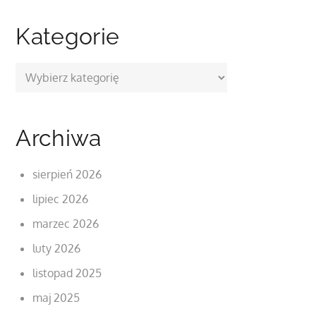
Kategorie
Kategorie
Archiwa
sierpień 2026
lipiec 2026
marzec 2026
luty 2026
listopad 2025
maj 2025