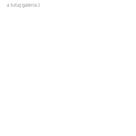
a tutaj galeria:)