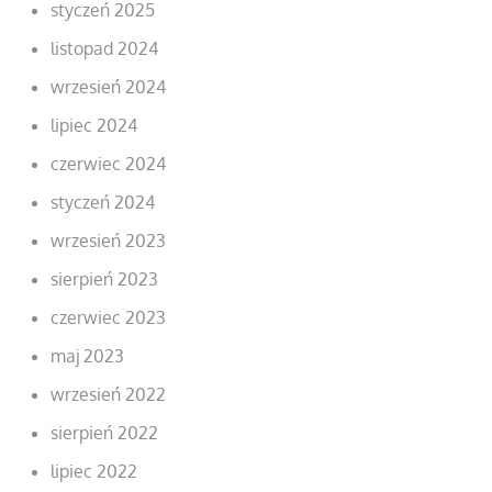
styczeń 2025
listopad 2024
wrzesień 2024
lipiec 2024
czerwiec 2024
styczeń 2024
wrzesień 2023
sierpień 2023
czerwiec 2023
maj 2023
wrzesień 2022
sierpień 2022
lipiec 2022