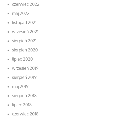
czerwiec 2022
maj 2022
listopad 2021
wrzesień 2021
sierpień 2021
sierpień 2020
lipiec 2020
wrzesień 2019
sierpień 2019
maj 2019
sierpień 2018
lipiec 2018
czerwiec 2018