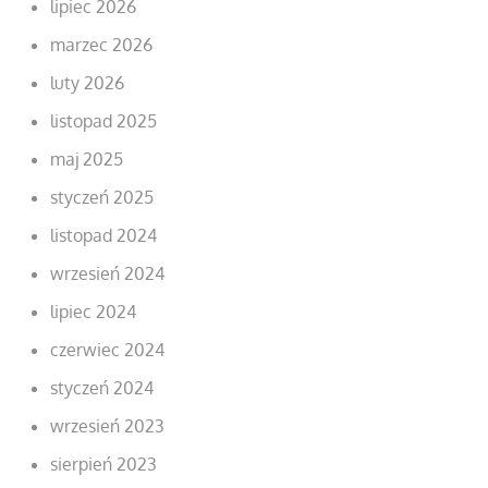
lipiec 2026
marzec 2026
luty 2026
listopad 2025
maj 2025
styczeń 2025
listopad 2024
wrzesień 2024
lipiec 2024
czerwiec 2024
styczeń 2024
wrzesień 2023
sierpień 2023