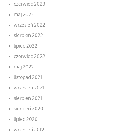
czerwiec 2023
maj 2023
wrzesień 2022
sierpień 2022
lipiec 2022
czerwiec 2022
maj 2022
listopad 2021
wrzesień 2021
sierpień 2021
sierpień 2020
lipiec 2020
wrzesień 2019