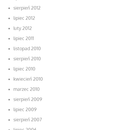
sierpień 2012
lipiec 2012
luty 2012
lipiec 2011
listopad 2010
sierpień 2010
lipiec 2010
kwiecień 2010
marzec 2010
sierpień 2009
lipiec 2009
sierpień 2007
lipiec 2006