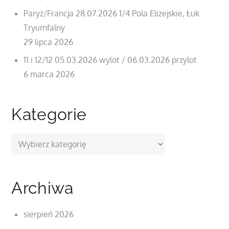
Paryż/Francja 28.07.2026 1/4 Pola Elizejskie, Łuk
Tryumfalny
29 lipca 2026
11 i 12/12 05.03.2026 wylot / 06.03.2026 przylot
6 marca 2026
Kategorie
Kategorie
Archiwa
sierpień 2026