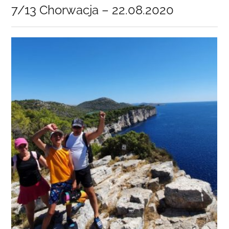
on
7/13 Chorwacja – 22.08.2020