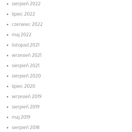
sierpień 2022
lipiec 2022
czerwiec 2022
maj 2022
listopad 2021
wrzesień 2021
sierpień 2021
sierpień 2020
lipiec 2020
wrzesień 2019
sierpień 2019
maj 2019
sierpień 2018