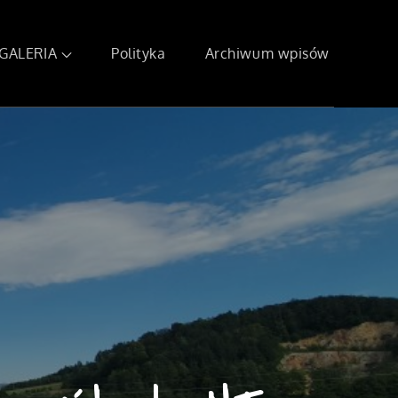
GALERIA
Polityka
Archiwum wpisów