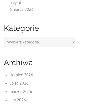
przylot
6 marca 2026
Kategorie
Kategorie
Archiwa
sierpień 2026
lipiec 2026
marzec 2026
luty 2026