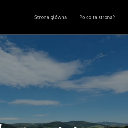
Strona główna
Po co ta strona?