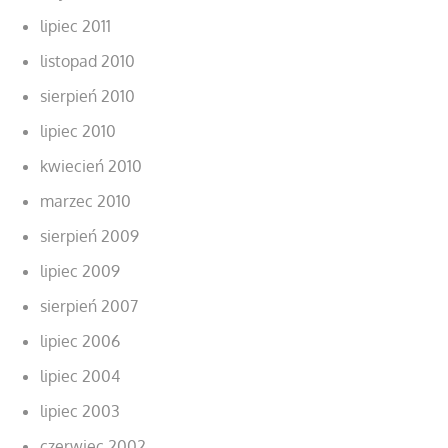
lipiec 2011
listopad 2010
sierpień 2010
lipiec 2010
kwiecień 2010
marzec 2010
sierpień 2009
lipiec 2009
sierpień 2007
lipiec 2006
lipiec 2004
lipiec 2003
czerwiec 2002