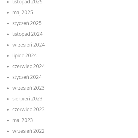
listopad 2025
maj 2025
styczeń 2025
listopad 2024
wrzesień 2024
lipiec 2024
czerwiec 2024
styczeń 2024
wrzesień 2023
sierpień 2023
czerwiec 2023
maj 2023
wrzesień 2022