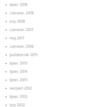
lipiec 2018
czerwiec 2018
luty 2018
czerwiec 2017
maj 2017
czerwiec 2016
październik 2015
lipiec 2015
lipiec 2014
lipiec 2013
sierpień 2012
lipiec 2012
luty 2012