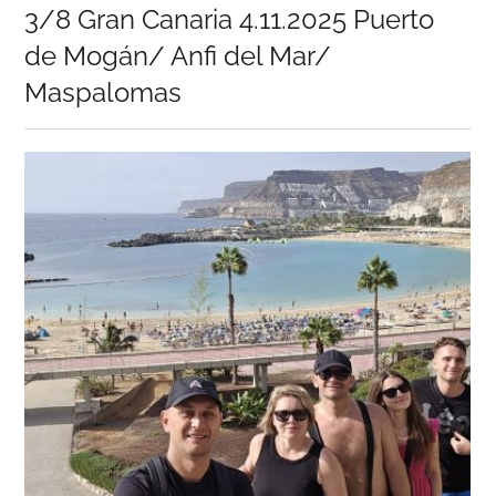
on
3/8 Gran Canaria 4.11.2025 Puerto
de Mogán/ Anfi del Mar/
Maspalomas