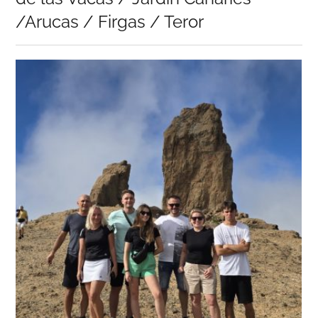
/Arucas / Firgas / Teror