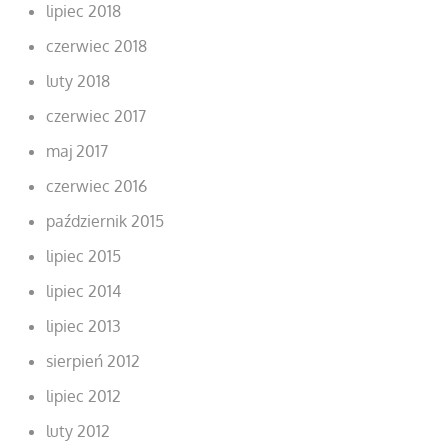
lipiec 2018
czerwiec 2018
luty 2018
czerwiec 2017
maj 2017
czerwiec 2016
październik 2015
lipiec 2015
lipiec 2014
lipiec 2013
sierpień 2012
lipiec 2012
luty 2012