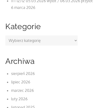
11 i 12/12 05.03.2026 wylot / 06.03.2026 przylot
6 marca 2026
Kategorie
Kategorie
Archiwa
sierpień 2026
lipiec 2026
marzec 2026
luty 2026
listopad 2025