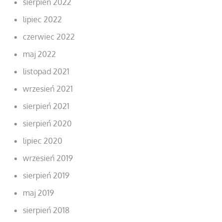
sierpień 2022
lipiec 2022
czerwiec 2022
maj 2022
listopad 2021
wrzesień 2021
sierpień 2021
sierpień 2020
lipiec 2020
wrzesień 2019
sierpień 2019
maj 2019
sierpień 2018