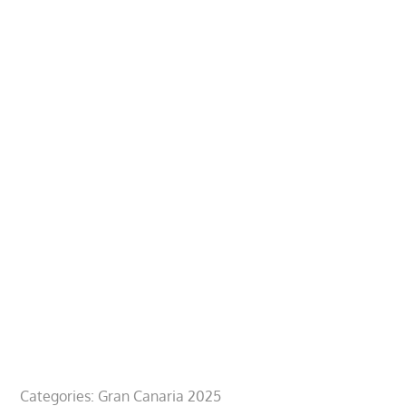
Categories:
Gran Canaria 2025