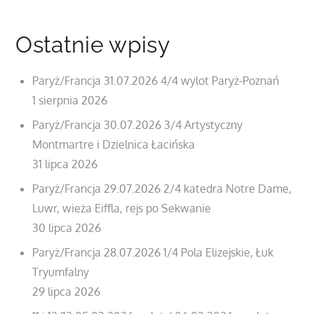
Ostatnie wpisy
Paryż/Francja 31.07.2026 4/4 wylot Paryż-Poznań
1 sierpnia 2026
Paryż/Francja 30.07.2026 3/4 Artystyczny
Montmartre i Dzielnica Łacińska
31 lipca 2026
Paryż/Francja 29.07.2026 2/4 katedra Notre Dame,
Luwr, wieża Eiffla, rejs po Sekwanie
30 lipca 2026
Paryż/Francja 28.07.2026 1/4 Pola Elizejskie, Łuk
Tryumfalny
29 lipca 2026