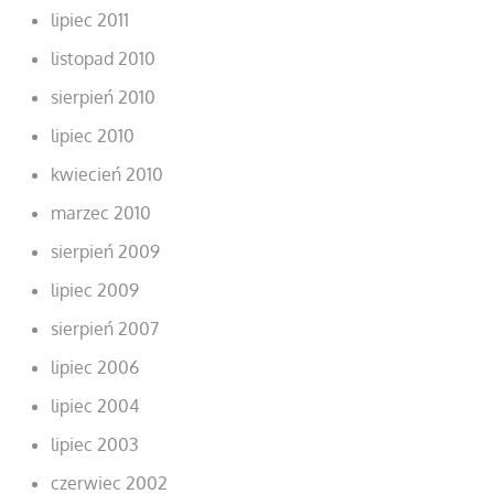
lipiec 2011
listopad 2010
sierpień 2010
lipiec 2010
kwiecień 2010
marzec 2010
sierpień 2009
lipiec 2009
sierpień 2007
lipiec 2006
lipiec 2004
lipiec 2003
czerwiec 2002