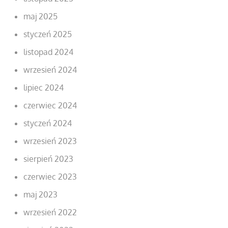
maj 2025
styczeń 2025
listopad 2024
wrzesień 2024
lipiec 2024
czerwiec 2024
styczeń 2024
wrzesień 2023
sierpień 2023
czerwiec 2023
maj 2023
wrzesień 2022