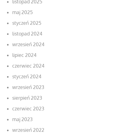
listopad 2025
maj 2025
styczeń 2025
listopad 2024
wrzesień 2024
lipiec 2024
czerwiec 2024
styczeń 2024
wrzesień 2023
sierpień 2023
czerwiec 2023
maj 2023
wrzesień 2022