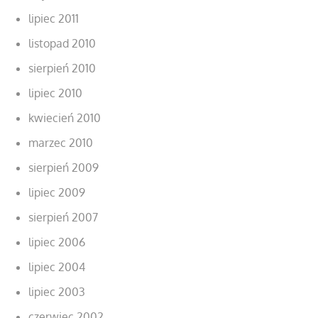
lipiec 2011
listopad 2010
sierpień 2010
lipiec 2010
kwiecień 2010
marzec 2010
sierpień 2009
lipiec 2009
sierpień 2007
lipiec 2006
lipiec 2004
lipiec 2003
czerwiec 2002