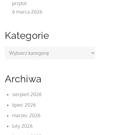
przylot
6 marca 2026
Kategorie
Kategorie
Archiwa
sierpień 2026
lipiec 2026
marzec 2026
luty 2026