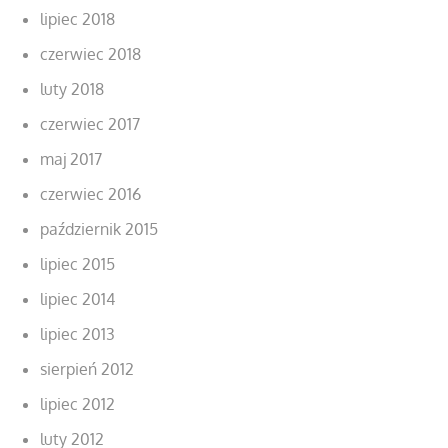
lipiec 2018
czerwiec 2018
luty 2018
czerwiec 2017
maj 2017
czerwiec 2016
październik 2015
lipiec 2015
lipiec 2014
lipiec 2013
sierpień 2012
lipiec 2012
luty 2012