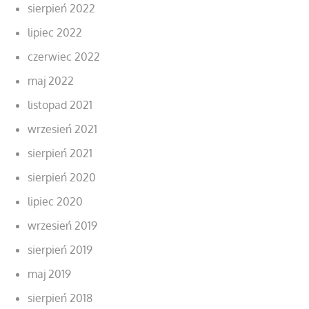
sierpień 2022
lipiec 2022
czerwiec 2022
maj 2022
listopad 2021
wrzesień 2021
sierpień 2021
sierpień 2020
lipiec 2020
wrzesień 2019
sierpień 2019
maj 2019
sierpień 2018