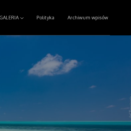
GALERIA
Polityka
Archiwum wpisów