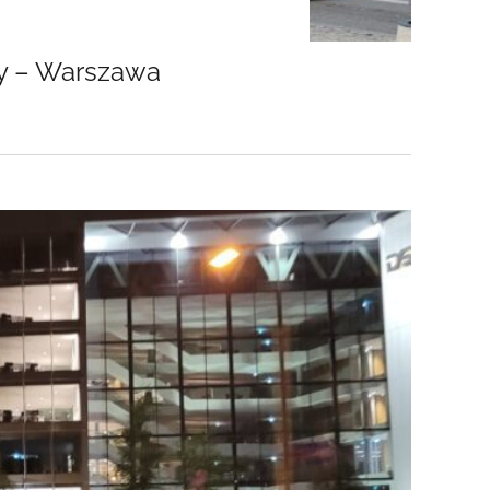
wy – Warszawa