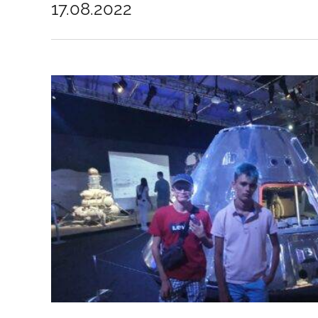
17.08.2022