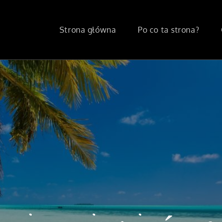
Strona główna
Po co ta strona?