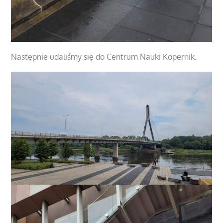
Następnie udaliśmy się do Centrum Nauki Kopernik.