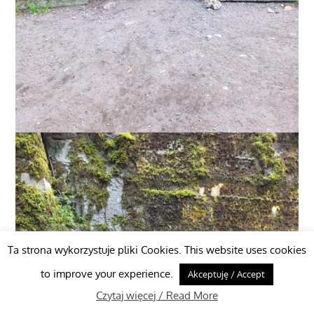
Ta strona wykorzystuje pliki Cookies. This website uses cookies
to improve your experience.
Akceptuję / Accept
Czytaj więcej / Read More