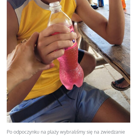
Po odpoczynku na plaży wybraliśmy się na zwiedzanie