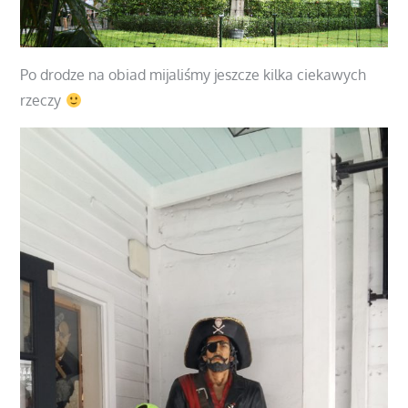
Po drodze na obiad mijaliśmy jeszcze kilka ciekawych
rzeczy