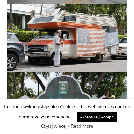
Ta strona wykorzystuje pliki Cookies. This website uses cookies
to improve your experience.
Akceptuję / Accept
Czytaj więcej / Read More