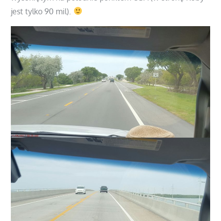
jest tylko 90 mil).