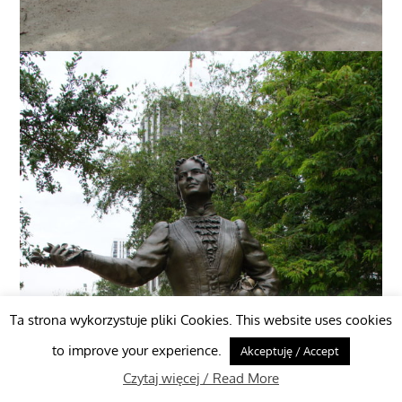
Ta strona wykorzystuje pliki Cookies. This website uses cookies
to improve your experience.
Akceptuję / Accept
Czytaj więcej / Read More