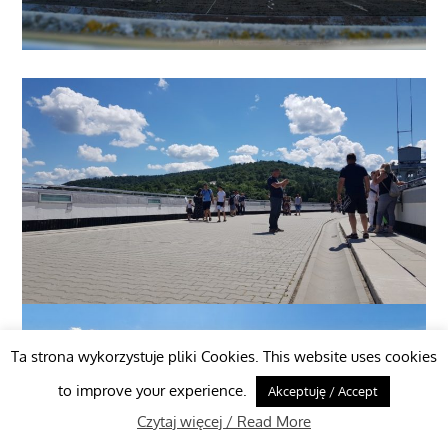
Ta strona wykorzystuje pliki Cookies. This website uses cookies
to improve your experience.
Akceptuję / Accept
Czytaj więcej / Read More