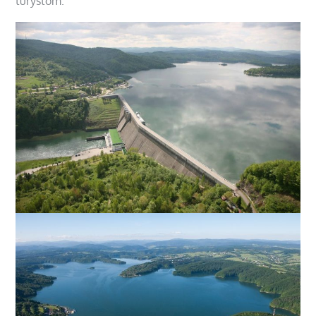
turystom.