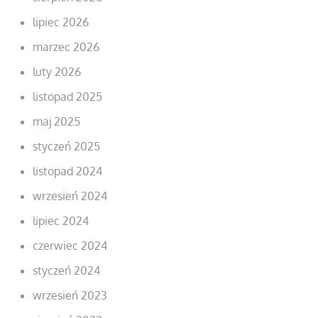
lipiec 2026
marzec 2026
luty 2026
listopad 2025
maj 2025
styczeń 2025
listopad 2024
wrzesień 2024
lipiec 2024
czerwiec 2024
styczeń 2024
wrzesień 2023