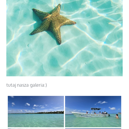
tutaj nasza galeria:)