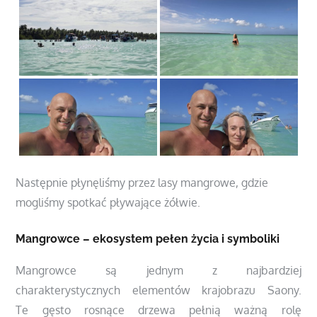
Następnie płynęliśmy przez lasy mangrowe, gdzie
mogliśmy spotkać pływające żółwie.
Mangrowce – ekosystem pełen życia i symboliki
Mangrowce są jednym z najbardziej
charakterystycznych elementów krajobrazu Saony.
Te gęsto rosnące drzewa pełnią ważną rolę