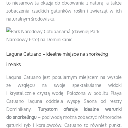
to niesamowita okazja do obcowania z naturą, a także
zobaczenia rzadkich gatunków roślin i zwierząt w ich
naturalnym środowisku.
Laguna Catuano – idealne miejsce na snorkeling
i relaks
Laguna Catuano jest popularnym miejscem na wyspie
ze względu na swoje spektakularne widoki
i krystalicznie czystą wodę. Położona w pobliżu Playa
Catuano, laguna oddziela wyspę Saona od reszty
Dominikany.
Turystom oferuje idealne warunki
do snorkelingu
– pod wodą można zobaczyć różnorodne
gatunki ryb i koralowców. Catuano to również punkt,