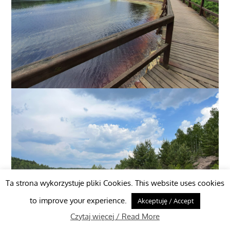
Ta strona wykorzystuje pliki Cookies. This website uses cookies
to improve your experience.
Akceptuję / Accept
Czytaj więcej / Read More