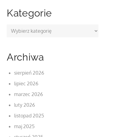
Kategorie
Kategorie
Archiwa
sierpień 2026
lipiec 2026
marzec 2026
luty 2026
listopad 2025
maj 2025
styczeń 2025