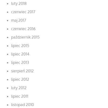
luty 2018
czerwiec 2017
maj 2017
czerwiec 2016
październik 2015
lipiec 2015
lipiec 2014
lipiec 2013
sierpień 2012
lipiec 2012
luty 2012
lipiec 2011
listopad 2010