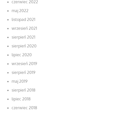
czerwiec 2022
maj 2022
listopad 2021
wrzesień 2021
sierpień 2021
sierpień 2020
lipiec 2020
wrzesień 2019
sierpień 2019
maj 2019
sierpień 2018
lipiec 2018
czerwiec 2018