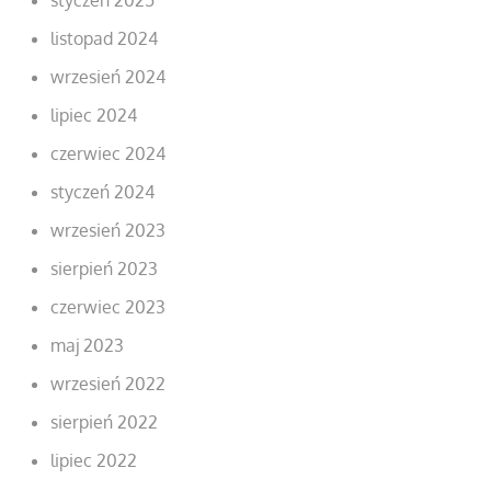
listopad 2024
wrzesień 2024
lipiec 2024
czerwiec 2024
styczeń 2024
wrzesień 2023
sierpień 2023
czerwiec 2023
maj 2023
wrzesień 2022
sierpień 2022
lipiec 2022