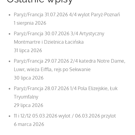
Paryż/Francja 31.07.2026 4/4 wylot Paryż-Poznań
1 sierpnia 2026
Paryż/Francja 30.07.2026 3/4 Artystyczny
Montmartre i Dzielnica Łacińska
31 lipca 2026
Paryż/Francja 29.07.2026 2/4 katedra Notre Dame,
Luwr, wieża Eiffla, rejs po Sekwanie
30 lipca 2026
Paryż/Francja 28.07.2026 1/4 Pola Elizejskie, Łuk
Tryumfalny
29 lipca 2026
11 i 12/12 05.03.2026 wylot / 06.03.2026 przylot
6 marca 2026