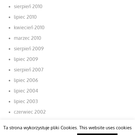
sierpień 2010
lipiec 2010
kwiecień 2010
marzec 2010
sierpień 2009
lipiec 2009
sierpień 2007
lipiec 2006
lipiec 2004
lipiec 2003
czerwiec 2002
Ta strona wykorzystuje pliki Cookies. This website uses cookies