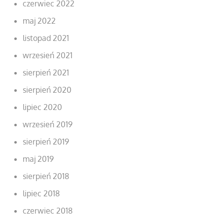
czerwiec 2022
maj 2022
listopad 2021
wrzesień 2021
sierpień 2021
sierpień 2020
lipiec 2020
wrzesień 2019
sierpień 2019
maj 2019
sierpień 2018
lipiec 2018
czerwiec 2018