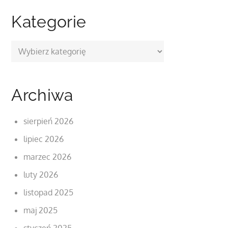
Kategorie
Kategorie
Archiwa
sierpień 2026
lipiec 2026
marzec 2026
luty 2026
listopad 2025
maj 2025
styczeń 2025