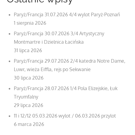
Paryż/Francja 31.07.2026 4/4 wylot Paryż-Poznań
1 sierpnia 2026
Paryż/Francja 30.07.2026 3/4 Artystyczny
Montmartre i Dzielnica Łacińska
31 lipca 2026
Paryż/Francja 29.07.2026 2/4 katedra Notre Dame,
Luwr, wieża Eiffla, rejs po Sekwanie
30 lipca 2026
Paryż/Francja 28.07.2026 1/4 Pola Elizejskie, Łuk
Tryumfalny
29 lipca 2026
11 i 12/12 05.03.2026 wylot / 06.03.2026 przylot
6 marca 2026