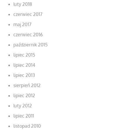
luty 2018
czerwiec 2017
maj 2017
czerwiec 2016
październik 2015
lipiec 2015
lipiec 2014
lipiec 2013
sierpień 2012
lipiec 2012
luty 2012
lipiec 2011
listopad 2010