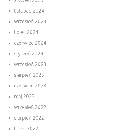
listopad 2024
wrzesień 2024
lipiec 2024
czerwiec 2024
styczeń 2024
wrzesień 2023
sierpień 2023
czerwiec 2023
maj 2023
wrzesień 2022
sierpień 2022
lipiec 2022