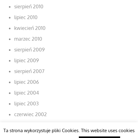
sierpień 2010
lipiec 2010
kwiecień 2010
marzec 2010
sierpień 2009
lipiec 2009
sierpień 2007
lipiec 2006
lipiec 2004
lipiec 2003
czerwiec 2002
Ta strona wykorzystuje pliki Cookies. This website uses cookies