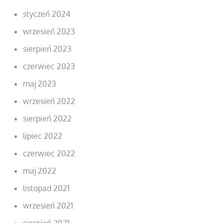
styczeń 2024
wrzesień 2023
sierpień 2023
czerwiec 2023
maj 2023
wrzesień 2022
sierpień 2022
lipiec 2022
czerwiec 2022
maj 2022
listopad 2021
wrzesień 2021
sierpień 2021