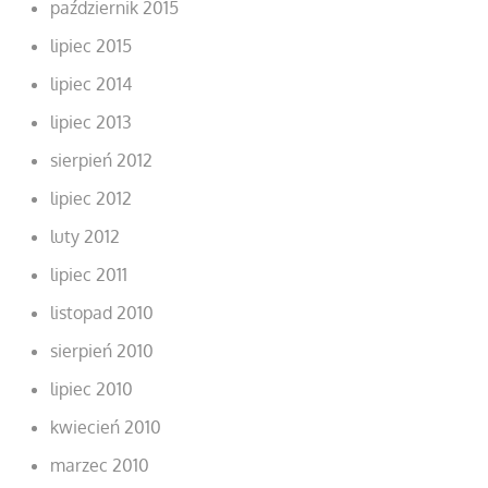
październik 2015
lipiec 2015
lipiec 2014
lipiec 2013
sierpień 2012
lipiec 2012
luty 2012
lipiec 2011
listopad 2010
sierpień 2010
lipiec 2010
kwiecień 2010
marzec 2010