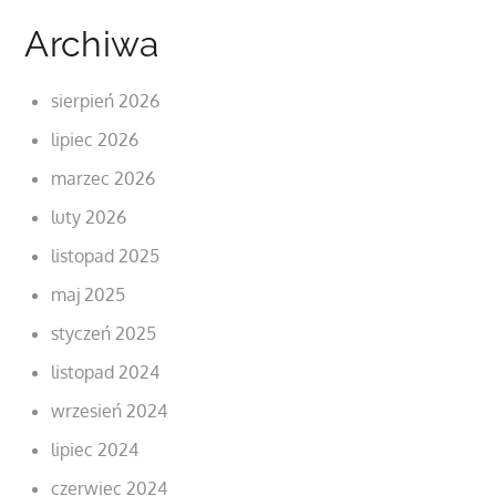
Archiwa
sierpień 2026
lipiec 2026
marzec 2026
luty 2026
listopad 2025
maj 2025
styczeń 2025
listopad 2024
wrzesień 2024
lipiec 2024
czerwiec 2024