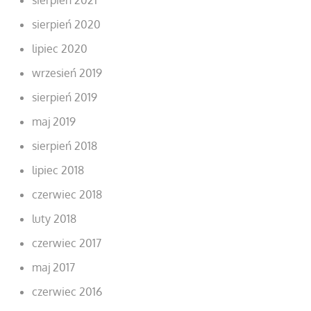
sierpień 2020
lipiec 2020
wrzesień 2019
sierpień 2019
maj 2019
sierpień 2018
lipiec 2018
czerwiec 2018
luty 2018
czerwiec 2017
maj 2017
czerwiec 2016