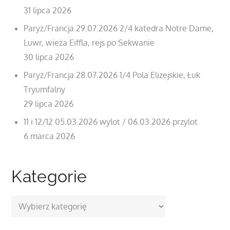
31 lipca 2026
Paryż/Francja 29.07.2026 2/4 katedra Notre Dame,
Luwr, wieża Eiffla, rejs po Sekwanie
30 lipca 2026
Paryż/Francja 28.07.2026 1/4 Pola Elizejskie, Łuk
Tryumfalny
29 lipca 2026
11 i 12/12 05.03.2026 wylot / 06.03.2026 przylot
6 marca 2026
Kategorie
Kategorie