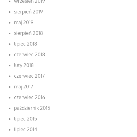
wrzesień 2019
sierpień 2019
maj 2019
sierpień 2018
lipiec 2018
czerwiec 2018
luty 2018
czerwiec 2017
maj 2017
czerwiec 2016
październik 2015
lipiec 2015
lipiec 2014