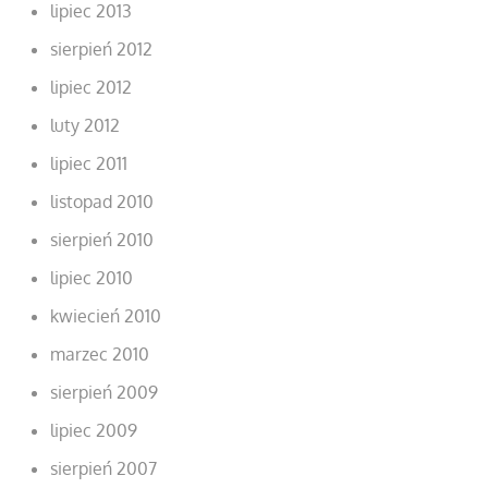
lipiec 2013
sierpień 2012
lipiec 2012
luty 2012
lipiec 2011
listopad 2010
sierpień 2010
lipiec 2010
kwiecień 2010
marzec 2010
sierpień 2009
lipiec 2009
sierpień 2007