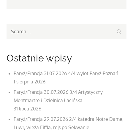
Search
Search
for:
Ostatnie wpisy
Paryż/Francja 31.07.2026 4/4 wylot Paryż-Poznań
1 sierpnia 2026
Paryż/Francja 30.07.2026 3/4 Artystyczny
Montmartre i Dzielnica Łacińska
31 lipca 2026
Paryż/Francja 29.07.2026 2/4 katedra Notre Dame,
Luwr, wieża Eiffla, rejs po Sekwanie