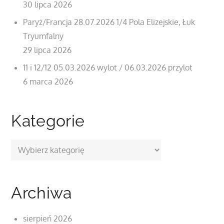
30 lipca 2026
Paryż/Francja 28.07.2026 1/4 Pola Elizejskie, Łuk
Tryumfalny
29 lipca 2026
11 i 12/12 05.03.2026 wylot / 06.03.2026 przylot
6 marca 2026
Kategorie
Kategorie
Archiwa
sierpień 2026