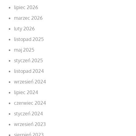
lipiec 2026
marzec 2026
luty 2026
listopad 2025
maj 2025
styczeń 2025
listopad 2024
wrzesień 2024
lipiec 2024
czerwiec 2024
styczeń 2024
wrzesień 2023
sierpień 2023