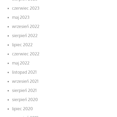
czerwiec 2023
maj 2023
wrzesień 2022
sierpień 2022
lipiec 2022
czerwiec 2022
maj 2022
listopad 2021
wrzesień 2021
sierpień 2021
sierpień 2020
lipiec 2020