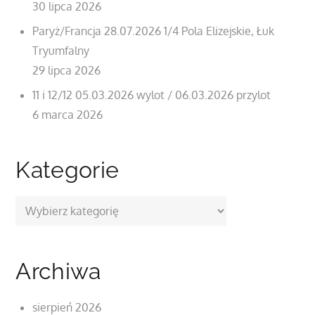
30 lipca 2026
Paryż/Francja 28.07.2026 1/4 Pola Elizejskie, Łuk
Tryumfalny
29 lipca 2026
11 i 12/12 05.03.2026 wylot / 06.03.2026 przylot
6 marca 2026
Kategorie
Kategorie
Archiwa
sierpień 2026