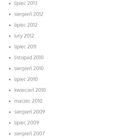
lipiec 2013
sierpień 2012
lipiec 2012
luty 2012
lipiec 2011
listopad 2010
sierpień 2010
lipiec 2010
kwiecień 2010
marzec 2010
sierpień 2009
lipiec 2009
sierpień 2007