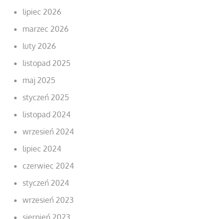
lipiec 2026
marzec 2026
luty 2026
listopad 2025
maj 2025
styczeń 2025
listopad 2024
wrzesień 2024
lipiec 2024
czerwiec 2024
styczeń 2024
wrzesień 2023
sierpień 2023