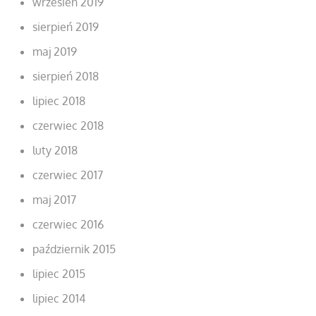
wrzesień 2019
sierpień 2019
maj 2019
sierpień 2018
lipiec 2018
czerwiec 2018
luty 2018
czerwiec 2017
maj 2017
czerwiec 2016
październik 2015
lipiec 2015
lipiec 2014