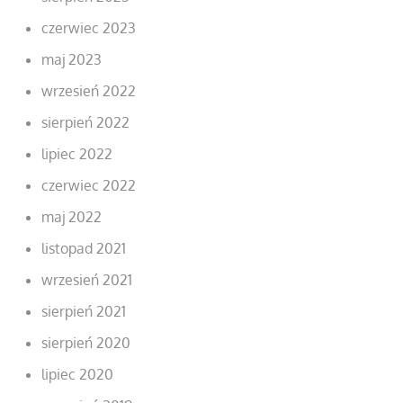
czerwiec 2023
maj 2023
wrzesień 2022
sierpień 2022
lipiec 2022
czerwiec 2022
maj 2022
listopad 2021
wrzesień 2021
sierpień 2021
sierpień 2020
lipiec 2020