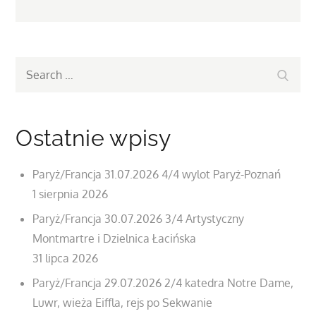
Search
Search
for:
Ostatnie wpisy
Paryż/Francja 31.07.2026 4/4 wylot Paryż-Poznań
1 sierpnia 2026
Paryż/Francja 30.07.2026 3/4 Artystyczny
Montmartre i Dzielnica Łacińska
31 lipca 2026
Paryż/Francja 29.07.2026 2/4 katedra Notre Dame,
Luwr, wieża Eiffla, rejs po Sekwanie