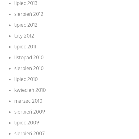
lipiec 2013
sierpień 2012
lipiec 2012
luty 2012
lipiec 2011
listopad 2010
sierpień 2010
lipiec 2010
kwiecień 2010
marzec 2010
sierpień 2009
lipiec 2009
sierpień 2007