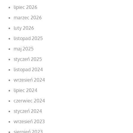
lipiec 2026
marzec 2026
luty 2026
listopad 2025
maj 2025
styczeń 2025
listopad 2024
wrzesień 2024
lipiec 2024
czerwiec 2024
styczeń 2024
wrzesień 2023
sierpień 2023