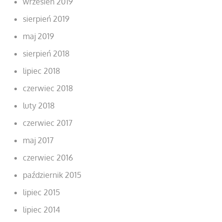
wrzesień 2019
sierpień 2019
maj 2019
sierpień 2018
lipiec 2018
czerwiec 2018
luty 2018
czerwiec 2017
maj 2017
czerwiec 2016
październik 2015
lipiec 2015
lipiec 2014