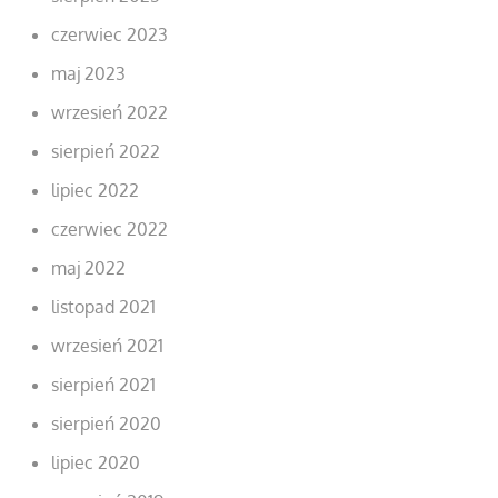
czerwiec 2023
maj 2023
wrzesień 2022
sierpień 2022
lipiec 2022
czerwiec 2022
maj 2022
listopad 2021
wrzesień 2021
sierpień 2021
sierpień 2020
lipiec 2020