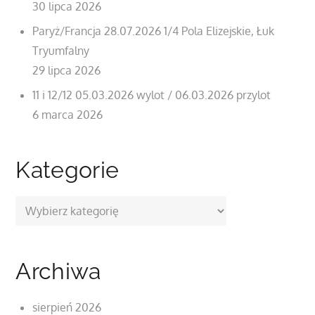
30 lipca 2026
Paryż/Francja 28.07.2026 1/4 Pola Elizejskie, Łuk
Tryumfalny
29 lipca 2026
11 i 12/12 05.03.2026 wylot / 06.03.2026 przylot
6 marca 2026
Kategorie
Kategorie
Archiwa
sierpień 2026