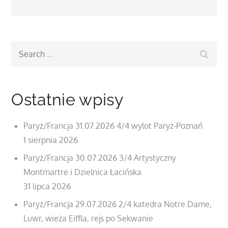
Search
Search
for:
Ostatnie wpisy
Paryż/Francja 31.07.2026 4/4 wylot Paryż-Poznań
1 sierpnia 2026
Paryż/Francja 30.07.2026 3/4 Artystyczny
Montmartre i Dzielnica Łacińska
31 lipca 2026
Paryż/Francja 29.07.2026 2/4 katedra Notre Dame,
Luwr, wieża Eiffla, rejs po Sekwanie