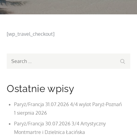
[wp_travel_checkout]
Search
Search
for:
Ostatnie wpisy
Paryż/Francja 31.07.2026 4/4 wylot Paryż-Poznań
1 sierpnia 2026
Paryż/Francja 30.07.2026 3/4 Artystyczny
Montmartre i Dzielnica Łacińska