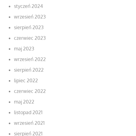
styczeń 2024
wrzesień 2023
sierpień 2023
czerwiec 2023
maj 2023
wrzesień 2022
sierpień 2022
lipiec 2022
czerwiec 2022
maj 2022
listopad 2021
wrzesień 2021
sierpień 2021