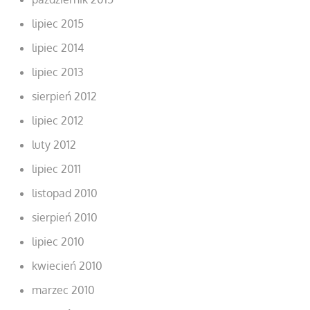
lipiec 2015
lipiec 2014
lipiec 2013
sierpień 2012
lipiec 2012
luty 2012
lipiec 2011
listopad 2010
sierpień 2010
lipiec 2010
kwiecień 2010
marzec 2010