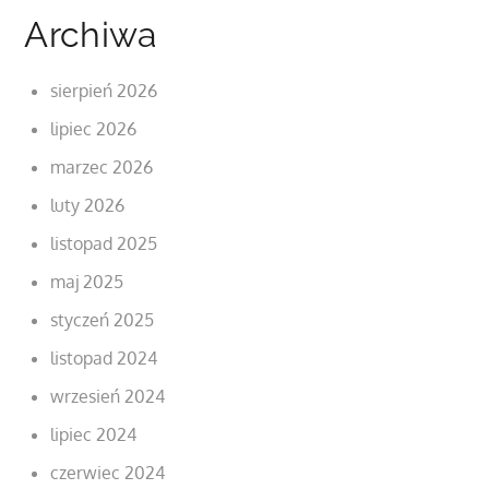
Archiwa
sierpień 2026
lipiec 2026
marzec 2026
luty 2026
listopad 2025
maj 2025
styczeń 2025
listopad 2024
wrzesień 2024
lipiec 2024
czerwiec 2024