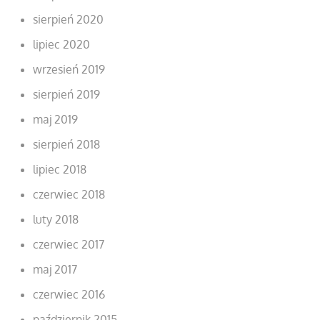
sierpień 2020
lipiec 2020
wrzesień 2019
sierpień 2019
maj 2019
sierpień 2018
lipiec 2018
czerwiec 2018
luty 2018
czerwiec 2017
maj 2017
czerwiec 2016
październik 2015