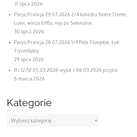
31 lipca 2026
Paryż/Francja 29.07.2026 2/4 katedra Notre Dame,
Luwr, wieża Eiffla, rejs po Sekwanie
30 lipca 2026
Paryż/Francja 28.07.2026 1/4 Pola Elizejskie, Łuk
Tryumfalny
29 lipca 2026
11 i 12/12 05.03.2026 wylot / 06.03.2026 przylot
6 marca 2026
Kategorie
Kategorie