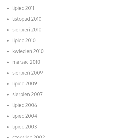
lipiec 2011
listopad 2010
sierpień 2010
lipiec 2010
kwiecień 2010
marzec 2010
sierpień 2009
lipiec 2009
sierpień 2007
lipiec 2006
lipiec 2004
lipiec 2003
czerwiec 2002