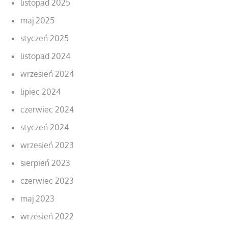
listopad 2025
maj 2025
styczeń 2025
listopad 2024
wrzesień 2024
lipiec 2024
czerwiec 2024
styczeń 2024
wrzesień 2023
sierpień 2023
czerwiec 2023
maj 2023
wrzesień 2022