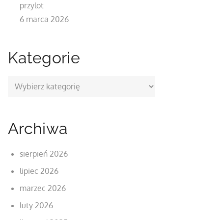
przylot
6 marca 2026
Kategorie
Kategorie
Archiwa
sierpień 2026
lipiec 2026
marzec 2026
luty 2026