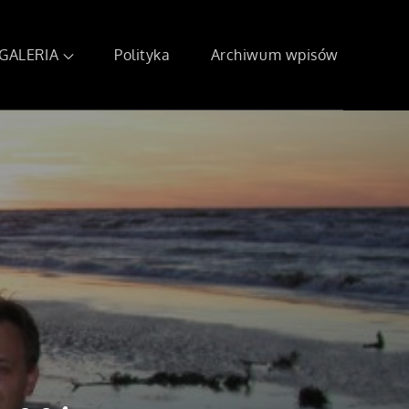
GALERIA
Polityka
Archiwum wpisów