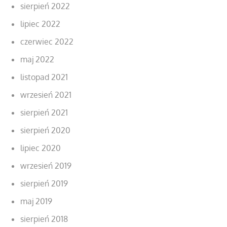
sierpień 2022
lipiec 2022
czerwiec 2022
maj 2022
listopad 2021
wrzesień 2021
sierpień 2021
sierpień 2020
lipiec 2020
wrzesień 2019
sierpień 2019
maj 2019
sierpień 2018