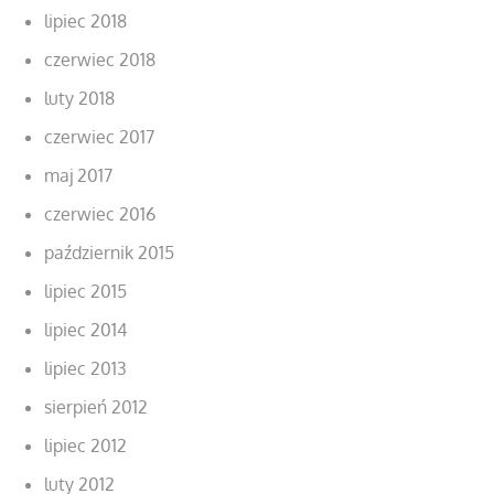
lipiec 2018
czerwiec 2018
luty 2018
czerwiec 2017
maj 2017
czerwiec 2016
październik 2015
lipiec 2015
lipiec 2014
lipiec 2013
sierpień 2012
lipiec 2012
luty 2012