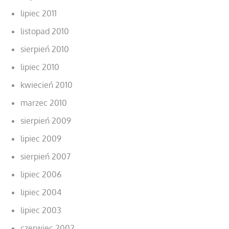
lipiec 2011
listopad 2010
sierpień 2010
lipiec 2010
kwiecień 2010
marzec 2010
sierpień 2009
lipiec 2009
sierpień 2007
lipiec 2006
lipiec 2004
lipiec 2003
czerwiec 2002