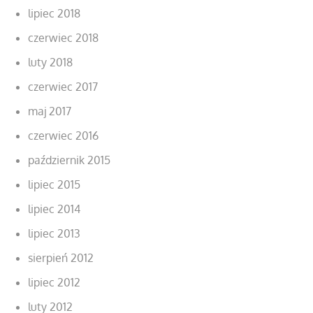
lipiec 2018
czerwiec 2018
luty 2018
czerwiec 2017
maj 2017
czerwiec 2016
październik 2015
lipiec 2015
lipiec 2014
lipiec 2013
sierpień 2012
lipiec 2012
luty 2012