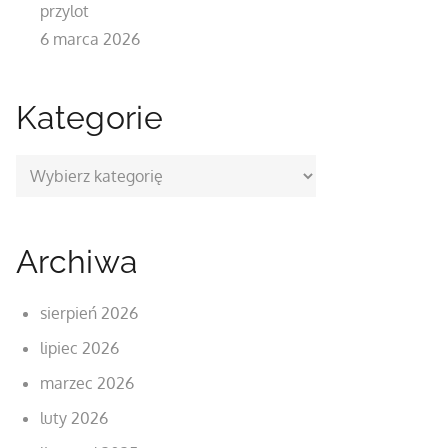
przylot
6 marca 2026
Kategorie
Kategorie
Archiwa
sierpień 2026
lipiec 2026
marzec 2026
luty 2026