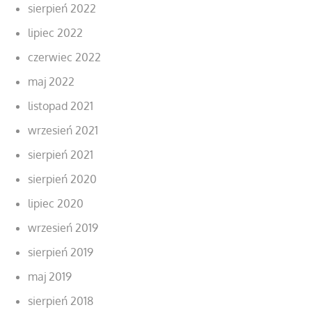
sierpień 2022
lipiec 2022
czerwiec 2022
maj 2022
listopad 2021
wrzesień 2021
sierpień 2021
sierpień 2020
lipiec 2020
wrzesień 2019
sierpień 2019
maj 2019
sierpień 2018