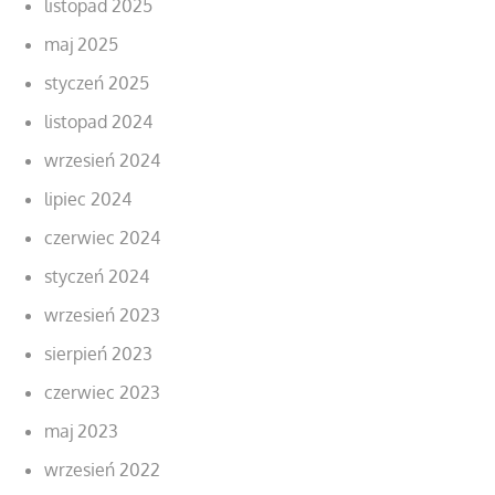
listopad 2025
maj 2025
styczeń 2025
listopad 2024
wrzesień 2024
lipiec 2024
czerwiec 2024
styczeń 2024
wrzesień 2023
sierpień 2023
czerwiec 2023
maj 2023
wrzesień 2022