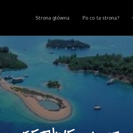
Strona główna
Po co ta strona?