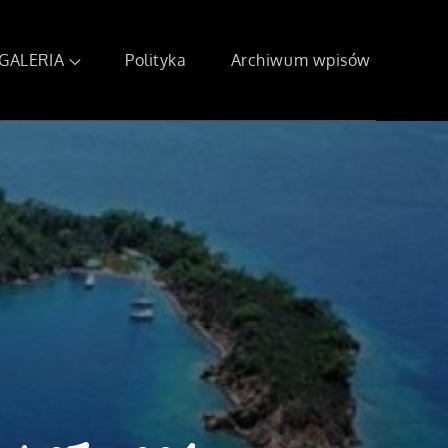
GALERIA
Polityka
Archiwum wpisów