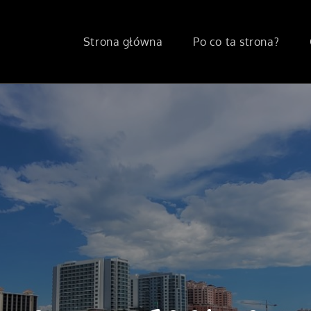
Strona główna
Po co ta strona?