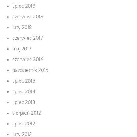
lipiec 2018
czerwiec 2018
luty 2018
czerwiec 2017
maj 2017
czerwiec 2016
październik 2015
lipiec 2015
lipiec 2014
lipiec 2013
sierpień 2012
lipiec 2012
luty 2012