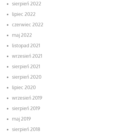
sierpień 2022
lipiec 2022
czerwiec 2022
maj 2022
listopad 2021
wrzesień 2021
sierpień 2021
sierpień 2020
lipiec 2020
wrzesień 2019
sierpień 2019
maj 2019
sierpień 2018