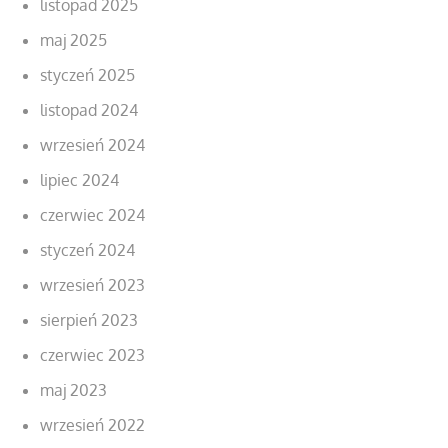
listopad 2025
maj 2025
styczeń 2025
listopad 2024
wrzesień 2024
lipiec 2024
czerwiec 2024
styczeń 2024
wrzesień 2023
sierpień 2023
czerwiec 2023
maj 2023
wrzesień 2022