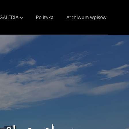
GALERIA
Polityka
Archiwum wpisów