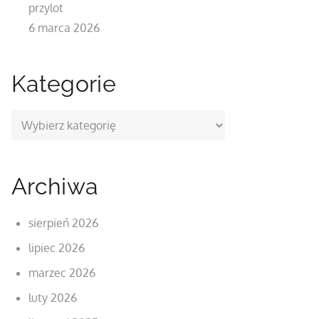
przylot
6 marca 2026
Kategorie
Kategorie
Archiwa
sierpień 2026
lipiec 2026
marzec 2026
luty 2026