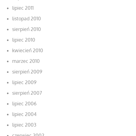
lipiec 2011
listopad 2010
sierpień 2010
lipiec 2010
kwiecień 2010
marzec 2010
sierpień 2009
lipiec 2009
sierpień 2007
lipiec 2006
lipiec 2004
lipiec 2003
czerwiec 2002