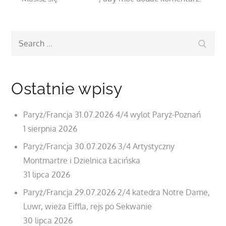
Search
Search
for:
Ostatnie wpisy
Paryż/Francja 31.07.2026 4/4 wylot Paryż-Poznań
1 sierpnia 2026
Paryż/Francja 30.07.2026 3/4 Artystyczny
Montmartre i Dzielnica Łacińska
31 lipca 2026
Paryż/Francja 29.07.2026 2/4 katedra Notre Dame,
Luwr, wieża Eiffla, rejs po Sekwanie
30 lipca 2026