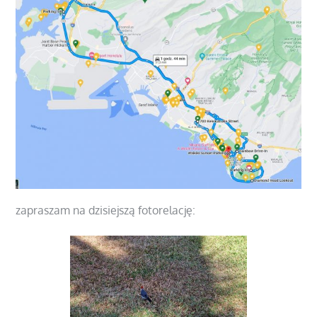
zapraszam na dzisiejszą fotorelację: