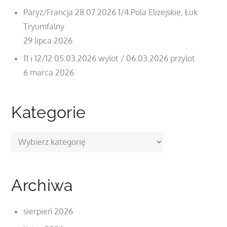
Paryż/Francja 28.07.2026 1/4 Pola Elizejskie, Łuk
Tryumfalny
29 lipca 2026
11 i 12/12 05.03.2026 wylot / 06.03.2026 przylot
6 marca 2026
Kategorie
Kategorie
Archiwa
sierpień 2026