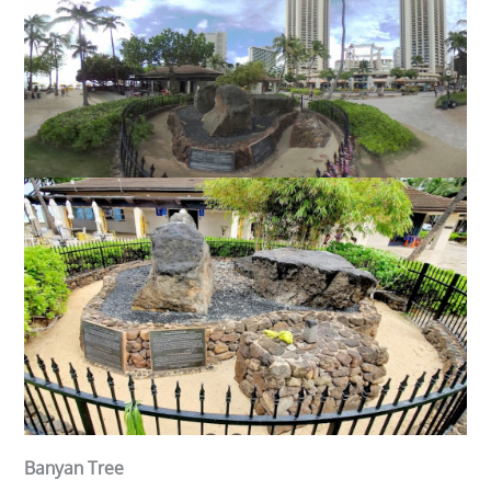
Banyan Tree