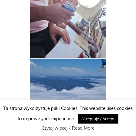
Ta strona wykorzystuje pliki Cookies. This website uses cookies
to improve your experience.
Akceptuję / Accept
Czytaj więcej / Read More