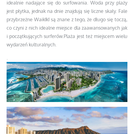
idealnie nadające się do surfowania. Woda przy plaży
jest płytka, jednak na dnie znajdują się liczne skały. Fale
przybrzeżne Waikīkī są znane z tego, że długo się toczą,
co czyni z nich idealne miejsce dla zaawansowanych jak
i początkujących surferów.Plaża jest też miejscem wielu
wydarzeń kulturalnych.
.