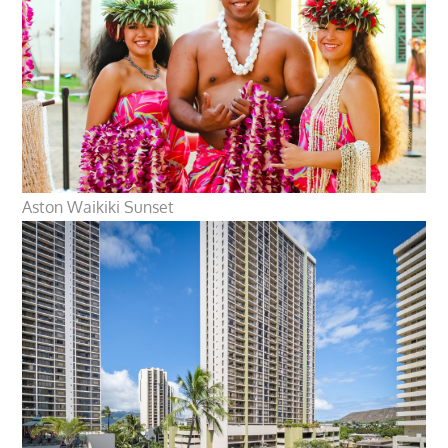
Aston Waikiki Sunset