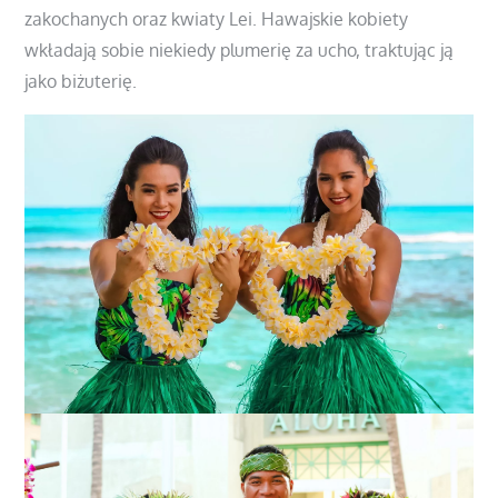
zakochanych oraz kwiaty Lei. Hawajskie kobiety
wkładają sobie niekiedy plumerię za ucho, traktując ją
jako biżuterię.