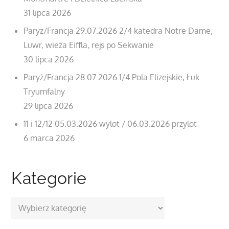
31 lipca 2026
Paryż/Francja 29.07.2026 2/4 katedra Notre Dame,
Luwr, wieża Eiffla, rejs po Sekwanie
30 lipca 2026
Paryż/Francja 28.07.2026 1/4 Pola Elizejskie, Łuk
Tryumfalny
29 lipca 2026
11 i 12/12 05.03.2026 wylot / 06.03.2026 przylot
6 marca 2026
Kategorie
Kategorie