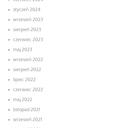
styczeń 2024
wrzesień 2023
sierpień 2023
czerwiec 2023
maj 2023
wrzesień 2022
sierpień 2022
lipiec 2022
czerwiec 2022
maj 2022
listopad 2021
wrzesień 2021