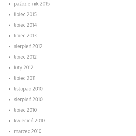
październik 2015
lipiec 2015
lipiec 2014
lipiec 2013
sierpień 2012
lipiec 2012
luty 2012
lipiec 2011
listopad 2010
sierpień 2010
lipiec 2010
kwiecień 2010
marzec 2010