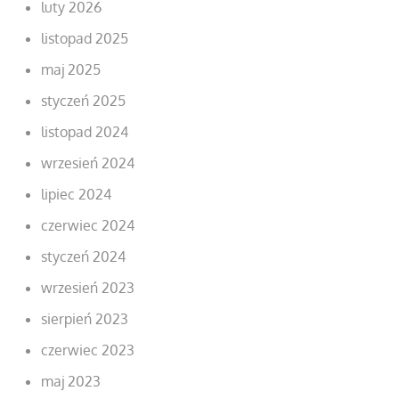
luty 2026
listopad 2025
maj 2025
styczeń 2025
listopad 2024
wrzesień 2024
lipiec 2024
czerwiec 2024
styczeń 2024
wrzesień 2023
sierpień 2023
czerwiec 2023
maj 2023