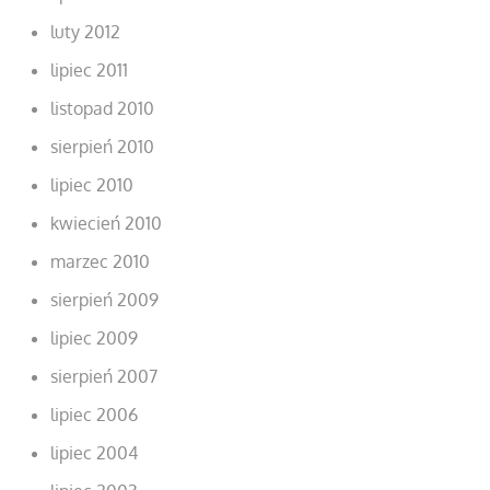
luty 2012
lipiec 2011
listopad 2010
sierpień 2010
lipiec 2010
kwiecień 2010
marzec 2010
sierpień 2009
lipiec 2009
sierpień 2007
lipiec 2006
lipiec 2004