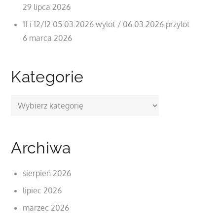
29 lipca 2026
11 i 12/12 05.03.2026 wylot / 06.03.2026 przylot
6 marca 2026
Kategorie
Kategorie
Archiwa
sierpień 2026
lipiec 2026
marzec 2026