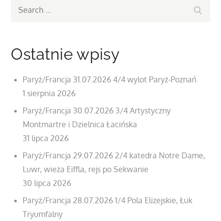
Search
Search
for:
Ostatnie wpisy
Paryż/Francja 31.07.2026 4/4 wylot Paryż-Poznań
1 sierpnia 2026
Paryż/Francja 30.07.2026 3/4 Artystyczny
Montmartre i Dzielnica Łacińska
31 lipca 2026
Paryż/Francja 29.07.2026 2/4 katedra Notre Dame,
Luwr, wieża Eiffla, rejs po Sekwanie
30 lipca 2026
Paryż/Francja 28.07.2026 1/4 Pola Elizejskie, Łuk
Tryumfalny