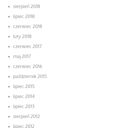
sierpień 2018
lipiec 2018
czerwiec 2018
luty 2018
czerwiec 2017
maj 2017
czerwiec 2016
październik 2015
lipiec 2015
lipiec 2014
lipiec 2013
sierpień 2012
lipiec 2012