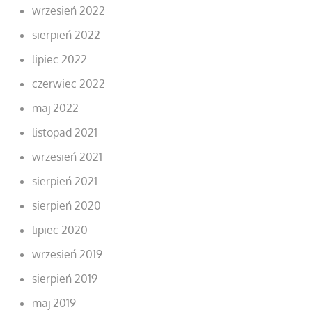
wrzesień 2022
sierpień 2022
lipiec 2022
czerwiec 2022
maj 2022
listopad 2021
wrzesień 2021
sierpień 2021
sierpień 2020
lipiec 2020
wrzesień 2019
sierpień 2019
maj 2019