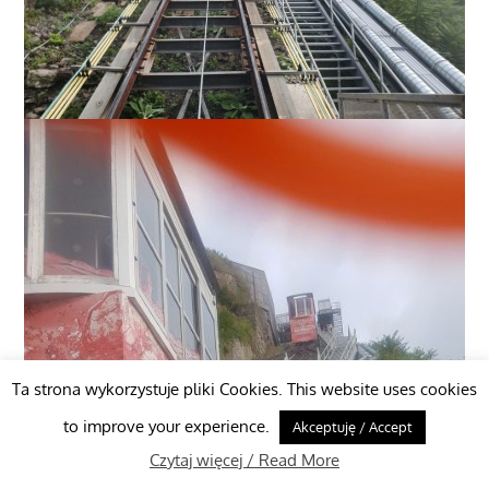
Ta strona wykorzystuje pliki Cookies. This website uses cookies
to improve your experience.
Akceptuję / Accept
Czytaj więcej / Read More