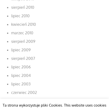
sierpień 2010
lipiec 2010
kwiecień 2010
marzec 2010
sierpień 2009
lipiec 2009
sierpień 2007
lipiec 2006
lipiec 2004
lipiec 2003
czerwiec 2002
Ta strona wykorzystuje pliki Cookies. This website uses cookies