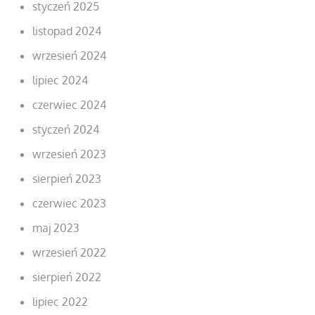
styczeń 2025
listopad 2024
wrzesień 2024
lipiec 2024
czerwiec 2024
styczeń 2024
wrzesień 2023
sierpień 2023
czerwiec 2023
maj 2023
wrzesień 2022
sierpień 2022
lipiec 2022