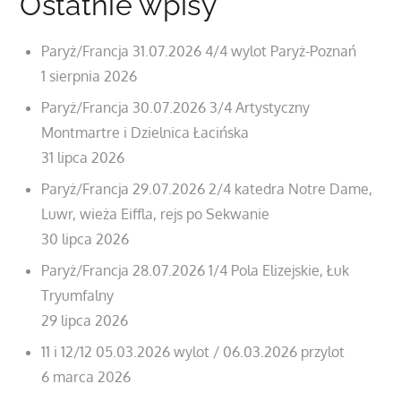
Ostatnie wpisy
Paryż/Francja 31.07.2026 4/4 wylot Paryż-Poznań
1 sierpnia 2026
Paryż/Francja 30.07.2026 3/4 Artystyczny
Montmartre i Dzielnica Łacińska
31 lipca 2026
Paryż/Francja 29.07.2026 2/4 katedra Notre Dame,
Luwr, wieża Eiffla, rejs po Sekwanie
30 lipca 2026
Paryż/Francja 28.07.2026 1/4 Pola Elizejskie, Łuk
Tryumfalny
29 lipca 2026
11 i 12/12 05.03.2026 wylot / 06.03.2026 przylot
6 marca 2026