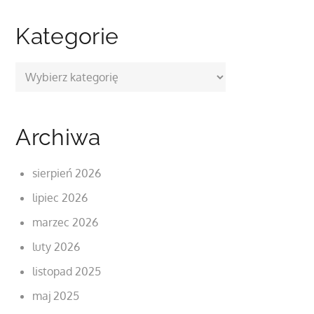
Kategorie
Kategorie
Archiwa
sierpień 2026
lipiec 2026
marzec 2026
luty 2026
listopad 2025
maj 2025