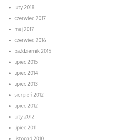
luty 2018
czerwiec 2017
maj 2017
czerwiec 2016
październik 2015
lipiec 2015
lipiec 2014
lipiec 2013
sierpień 2012
lipiec 2012
luty 2012
lipiec 2011
listopad 2010