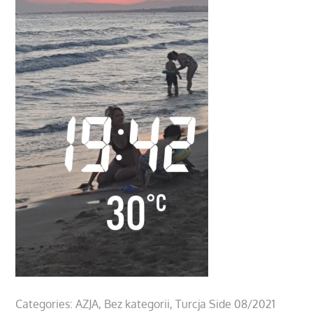
Categories:
AZJA
Bez kategorii
Turcja Side 08/2021