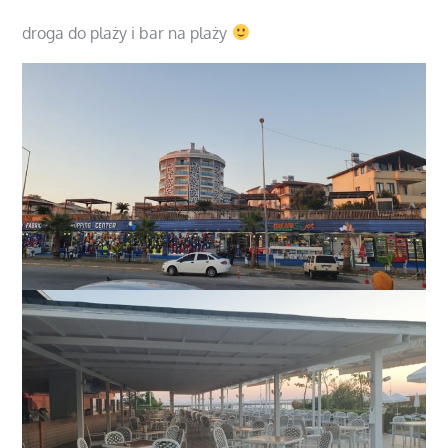
droga do plaży i bar na plaży