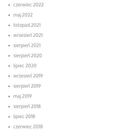
czerwiec 2022
maj 2022
listopad 2021
wrzesień 2021
sierpień 2021
sierpień 2020
lipiec 2020
wrzesień 2019
sierpień 2019
maj 2019
sierpień 2018
lipiec 2018
czerwiec 2018