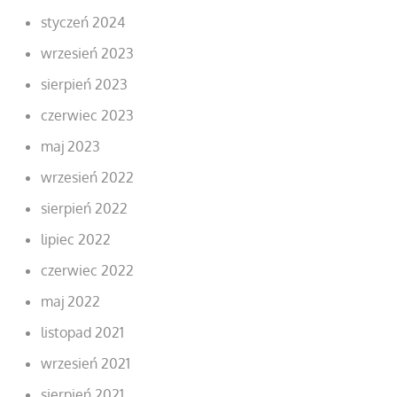
styczeń 2024
wrzesień 2023
sierpień 2023
czerwiec 2023
maj 2023
wrzesień 2022
sierpień 2022
lipiec 2022
czerwiec 2022
maj 2022
listopad 2021
wrzesień 2021
sierpień 2021