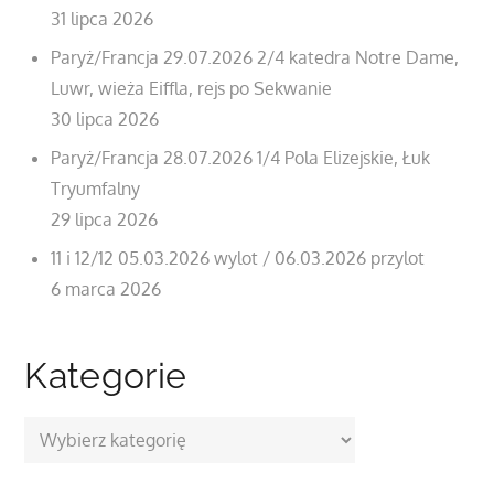
31 lipca 2026
Paryż/Francja 29.07.2026 2/4 katedra Notre Dame,
Luwr, wieża Eiffla, rejs po Sekwanie
30 lipca 2026
Paryż/Francja 28.07.2026 1/4 Pola Elizejskie, Łuk
Tryumfalny
29 lipca 2026
11 i 12/12 05.03.2026 wylot / 06.03.2026 przylot
6 marca 2026
Kategorie
Kategorie