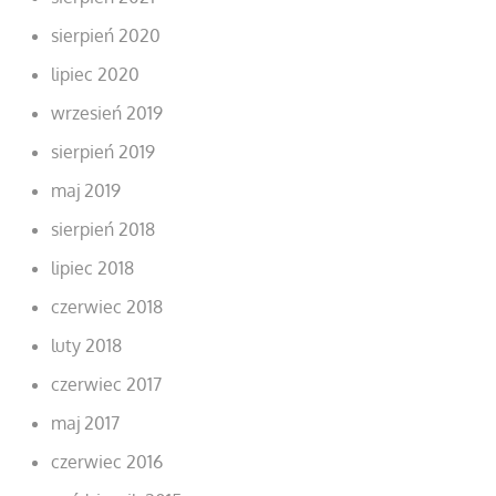
sierpień 2020
lipiec 2020
wrzesień 2019
sierpień 2019
maj 2019
sierpień 2018
lipiec 2018
czerwiec 2018
luty 2018
czerwiec 2017
maj 2017
czerwiec 2016