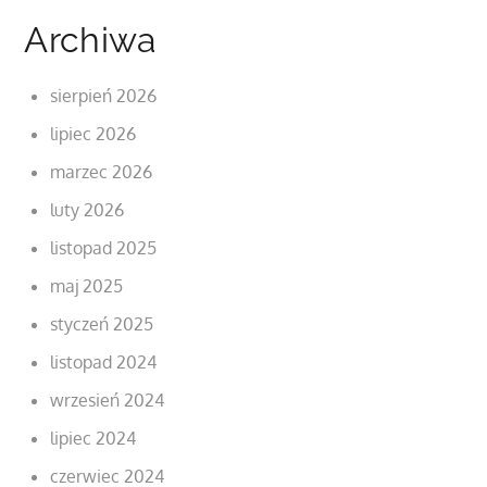
Archiwa
sierpień 2026
lipiec 2026
marzec 2026
luty 2026
listopad 2025
maj 2025
styczeń 2025
listopad 2024
wrzesień 2024
lipiec 2024
czerwiec 2024