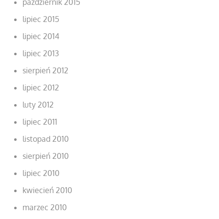
październik 2015
lipiec 2015
lipiec 2014
lipiec 2013
sierpień 2012
lipiec 2012
luty 2012
lipiec 2011
listopad 2010
sierpień 2010
lipiec 2010
kwiecień 2010
marzec 2010