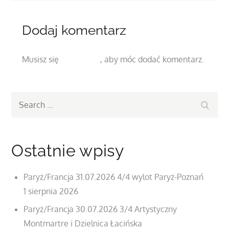
Dodaj komentarz
Musisz się
zalogować
, aby móc dodać komentarz.
Search
Search
for:
Ostatnie wpisy
Paryż/Francja 31.07.2026 4/4 wylot Paryż-Poznań
1 sierpnia 2026
Paryż/Francja 30.07.2026 3/4 Artystyczny
Montmartre i Dzielnica Łacińska