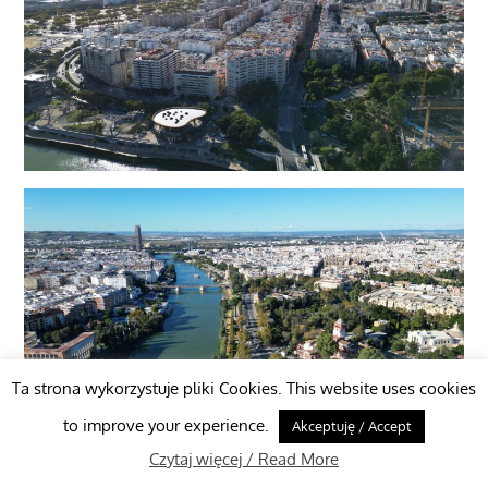
Ta strona wykorzystuje pliki Cookies. This website uses cookies
to improve your experience.
Akceptuję / Accept
Czytaj więcej / Read More