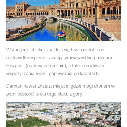
Wśród jego atrakcji znajdują się ławki ozdobione
malowidłami przedstawiającymi wszystkie prowincje
Hiszpanii (malowane ręcznie), a także możliwość
wypożyczenia łodzi i popływania po kanałach.
Damian nawet znalazł miejsce, gdzie mógł dronem w
pełni odsłonić uroki tego placu z góry.