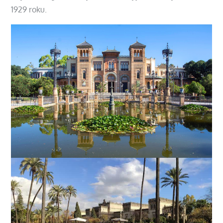
1929 roku.