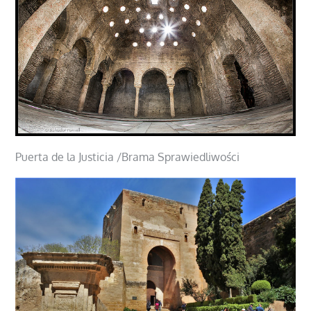
Puerta de la Justicia /Brama Sprawiedliwości