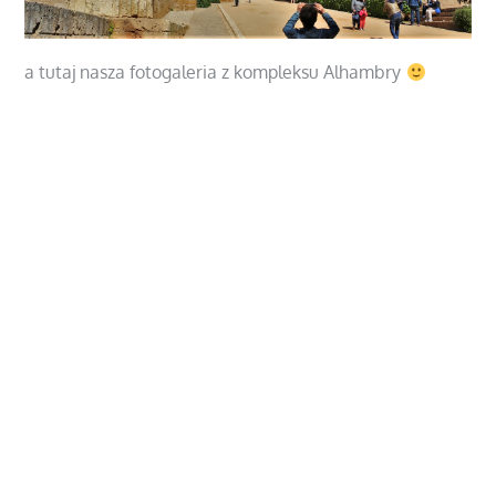
a tutaj nasza fotogaleria z kompleksu Alhambry