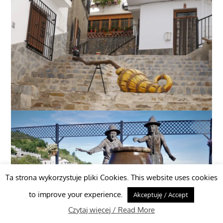
Ta strona wykorzystuje pliki Cookies. This website uses cookies
to improve your experience.
Akceptuję / Accept
Czytaj więcej / Read More