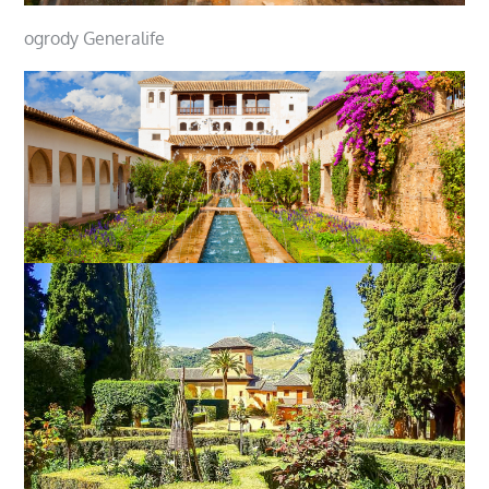
ogrody Generalife