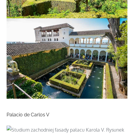
Palacio de Carlos V