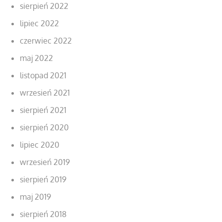
sierpień 2022
lipiec 2022
czerwiec 2022
maj 2022
listopad 2021
wrzesień 2021
sierpień 2021
sierpień 2020
lipiec 2020
wrzesień 2019
sierpień 2019
maj 2019
sierpień 2018