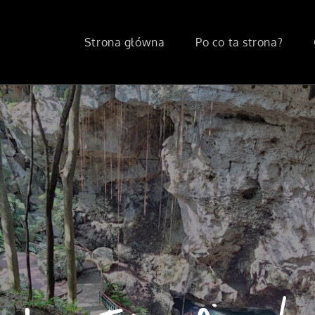
Strona główna
Po co ta strona?