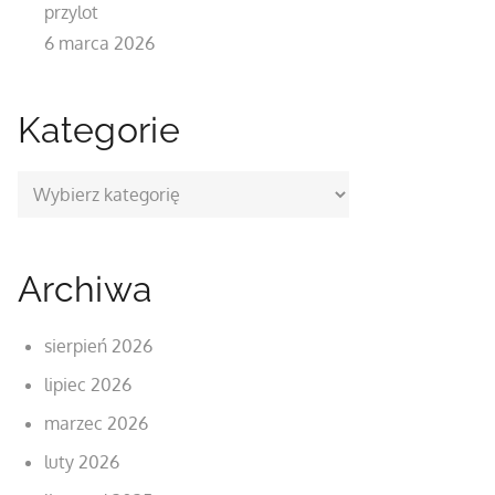
przylot
6 marca 2026
Kategorie
Kategorie
Archiwa
sierpień 2026
lipiec 2026
marzec 2026
luty 2026