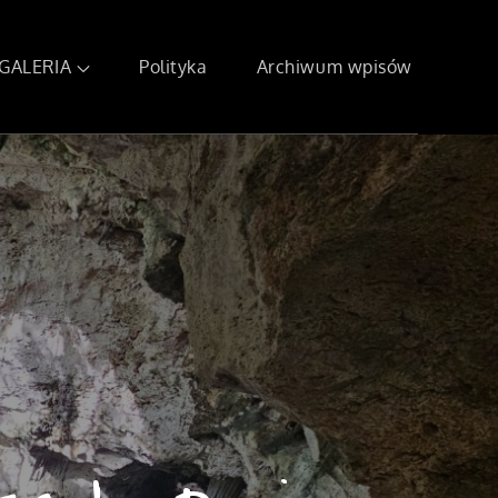
GALERIA
Polityka
Archiwum wpisów