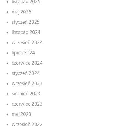
listopad 2025
maj 2025
styczeń 2025
listopad 2024
wrzesień 2024
lipiec 2024
czerwiec 2024
styczeń 2024
wrzesień 2023
sierpień 2023
czerwiec 2023
maj 2023
wrzesień 2022