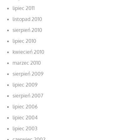
lipiec 2011
listopad 2010
sierpień 2010
lipiec 2010
kwiecień 2010
marzec 2010
sierpień 2009
lipiec 2009
sierpień 2007
lipiec 2006
lipiec 2004
lipiec 2003
czerwiec 2002