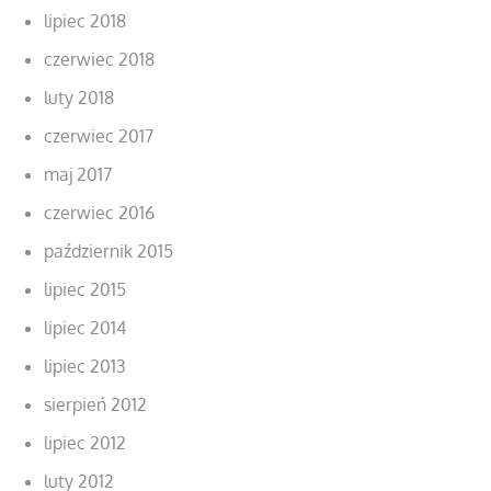
lipiec 2018
czerwiec 2018
luty 2018
czerwiec 2017
maj 2017
czerwiec 2016
październik 2015
lipiec 2015
lipiec 2014
lipiec 2013
sierpień 2012
lipiec 2012
luty 2012