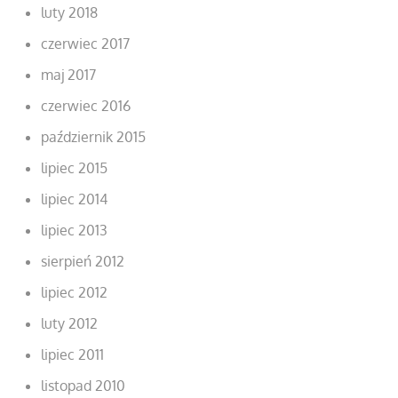
luty 2018
czerwiec 2017
maj 2017
czerwiec 2016
październik 2015
lipiec 2015
lipiec 2014
lipiec 2013
sierpień 2012
lipiec 2012
luty 2012
lipiec 2011
listopad 2010