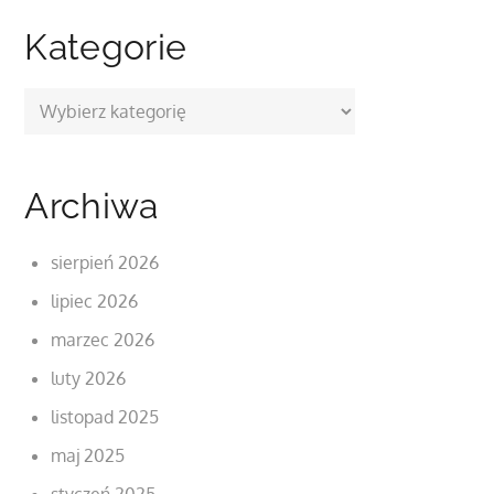
Kategorie
Kategorie
Archiwa
sierpień 2026
lipiec 2026
marzec 2026
luty 2026
listopad 2025
maj 2025
styczeń 2025