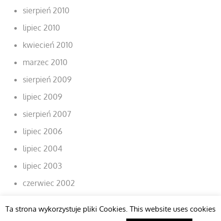
sierpień 2010
lipiec 2010
kwiecień 2010
marzec 2010
sierpień 2009
lipiec 2009
sierpień 2007
lipiec 2006
lipiec 2004
lipiec 2003
czerwiec 2002
Ta strona wykorzystuje pliki Cookies. This website uses cookies