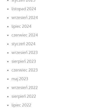
listopad 2024
wrzesień 2024
lipiec 2024
czerwiec 2024
styczeń 2024
wrzesień 2023
sierpień 2023
czerwiec 2023
maj 2023
wrzesień 2022
sierpień 2022
lipiec 2022