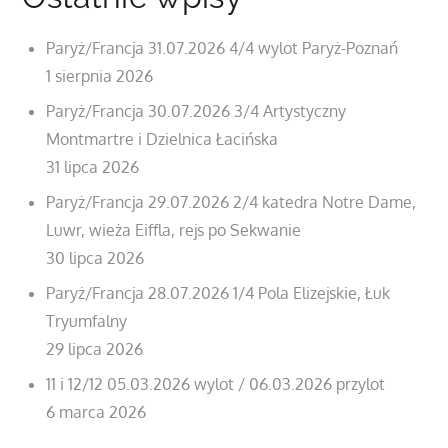
Paryż/Francja 31.07.2026 4/4 wylot Paryż-Poznań
1 sierpnia 2026
Paryż/Francja 30.07.2026 3/4 Artystyczny
Montmartre i Dzielnica Łacińska
31 lipca 2026
Paryż/Francja 29.07.2026 2/4 katedra Notre Dame,
Luwr, wieża Eiffla, rejs po Sekwanie
30 lipca 2026
Paryż/Francja 28.07.2026 1/4 Pola Elizejskie, Łuk
Tryumfalny
29 lipca 2026
11 i 12/12 05.03.2026 wylot / 06.03.2026 przylot
6 marca 2026