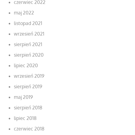
czerwiec 2022
maj 2022
listopad 2021
wrzesień 2021
sierpień 2021
sierpień 2020
lipiec 2020
wrzesień 2019
sierpień 2019
maj 2019
sierpień 2018
lipiec 2018
czerwiec 2018