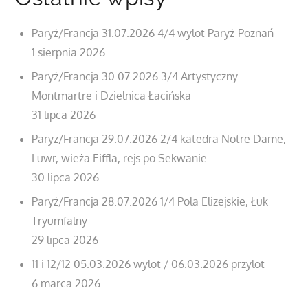
Paryż/Francja 31.07.2026 4/4 wylot Paryż-Poznań
1 sierpnia 2026
Paryż/Francja 30.07.2026 3/4 Artystyczny
Montmartre i Dzielnica Łacińska
31 lipca 2026
Paryż/Francja 29.07.2026 2/4 katedra Notre Dame,
Luwr, wieża Eiffla, rejs po Sekwanie
30 lipca 2026
Paryż/Francja 28.07.2026 1/4 Pola Elizejskie, Łuk
Tryumfalny
29 lipca 2026
11 i 12/12 05.03.2026 wylot / 06.03.2026 przylot
6 marca 2026