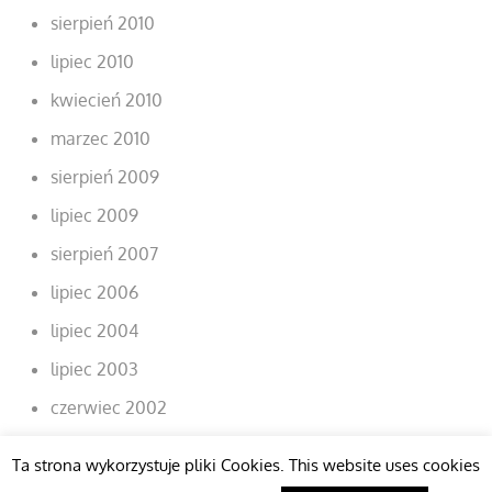
sierpień 2010
lipiec 2010
kwiecień 2010
marzec 2010
sierpień 2009
lipiec 2009
sierpień 2007
lipiec 2006
lipiec 2004
lipiec 2003
czerwiec 2002
Ta strona wykorzystuje pliki Cookies. This website uses cookies