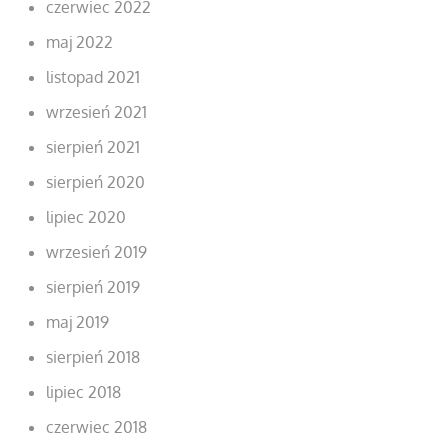
czerwiec 2022
maj 2022
listopad 2021
wrzesień 2021
sierpień 2021
sierpień 2020
lipiec 2020
wrzesień 2019
sierpień 2019
maj 2019
sierpień 2018
lipiec 2018
czerwiec 2018