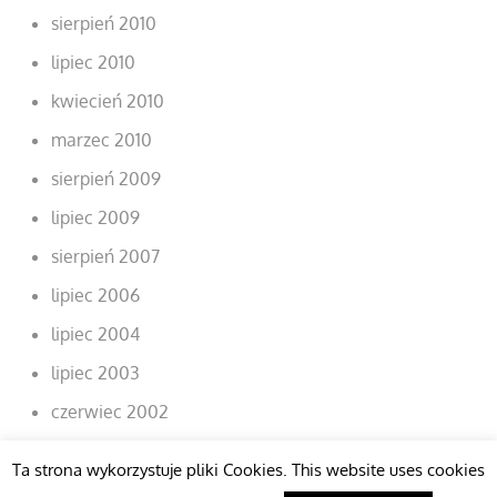
sierpień 2010
lipiec 2010
kwiecień 2010
marzec 2010
sierpień 2009
lipiec 2009
sierpień 2007
lipiec 2006
lipiec 2004
lipiec 2003
czerwiec 2002
Ta strona wykorzystuje pliki Cookies. This website uses cookies