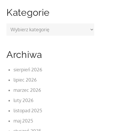
Kategorie
Kategorie
Archiwa
sierpień 2026
lipiec 2026
marzec 2026
luty 2026
listopad 2025
maj 2025
styczeń 2025