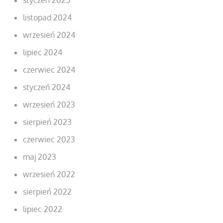
listopad 2024
wrzesień 2024
lipiec 2024
czerwiec 2024
styczeń 2024
wrzesień 2023
sierpień 2023
czerwiec 2023
maj 2023
wrzesień 2022
sierpień 2022
lipiec 2022