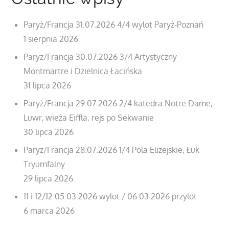
Paryż/Francja 31.07.2026 4/4 wylot Paryż-Poznań
1 sierpnia 2026
Paryż/Francja 30.07.2026 3/4 Artystyczny
Montmartre i Dzielnica Łacińska
31 lipca 2026
Paryż/Francja 29.07.2026 2/4 katedra Notre Dame,
Luwr, wieża Eiffla, rejs po Sekwanie
30 lipca 2026
Paryż/Francja 28.07.2026 1/4 Pola Elizejskie, Łuk
Tryumfalny
29 lipca 2026
11 i 12/12 05.03.2026 wylot / 06.03.2026 przylot
6 marca 2026