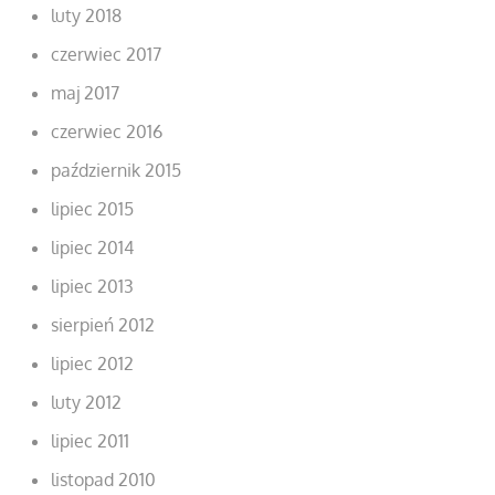
luty 2018
czerwiec 2017
maj 2017
czerwiec 2016
październik 2015
lipiec 2015
lipiec 2014
lipiec 2013
sierpień 2012
lipiec 2012
luty 2012
lipiec 2011
listopad 2010