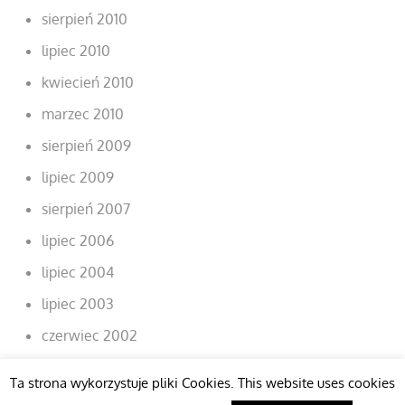
sierpień 2010
lipiec 2010
kwiecień 2010
marzec 2010
sierpień 2009
lipiec 2009
sierpień 2007
lipiec 2006
lipiec 2004
lipiec 2003
czerwiec 2002
Ta strona wykorzystuje pliki Cookies. This website uses cookies