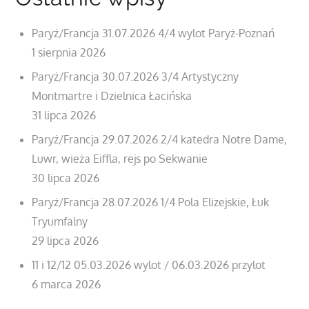
Paryż/Francja 31.07.2026 4/4 wylot Paryż-Poznań
1 sierpnia 2026
Paryż/Francja 30.07.2026 3/4 Artystyczny
Montmartre i Dzielnica Łacińska
31 lipca 2026
Paryż/Francja 29.07.2026 2/4 katedra Notre Dame,
Luwr, wieża Eiffla, rejs po Sekwanie
30 lipca 2026
Paryż/Francja 28.07.2026 1/4 Pola Elizejskie, Łuk
Tryumfalny
29 lipca 2026
11 i 12/12 05.03.2026 wylot / 06.03.2026 przylot
6 marca 2026