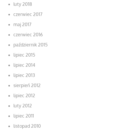
luty 2018
czerwiec 2017
maj 2017
czerwiec 2016
październik 2015
lipiec 2015
lipiec 2014
lipiec 2013
sierpień 2012
lipiec 2012
luty 2012
lipiec 2011
listopad 2010