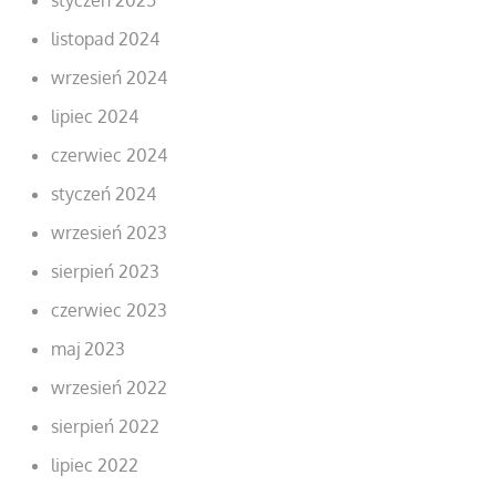
listopad 2024
wrzesień 2024
lipiec 2024
czerwiec 2024
styczeń 2024
wrzesień 2023
sierpień 2023
czerwiec 2023
maj 2023
wrzesień 2022
sierpień 2022
lipiec 2022