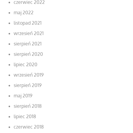
czerwiec 2022
maj 2022
listopad 2021
wrzesień 2021
sierpień 2021
sierpień 2020
lipiec 2020
wrzesień 2019
sierpień 2019
maj 2019
sierpień 2018
lipiec 2018
czerwiec 2018