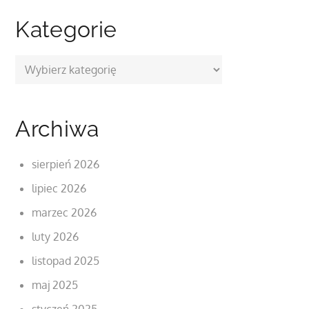
Kategorie
Kategorie
Archiwa
sierpień 2026
lipiec 2026
marzec 2026
luty 2026
listopad 2025
maj 2025
styczeń 2025