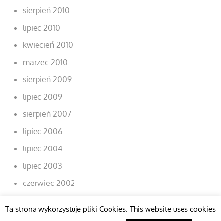
sierpień 2010
lipiec 2010
kwiecień 2010
marzec 2010
sierpień 2009
lipiec 2009
sierpień 2007
lipiec 2006
lipiec 2004
lipiec 2003
czerwiec 2002
Ta strona wykorzystuje pliki Cookies. This website uses cookies