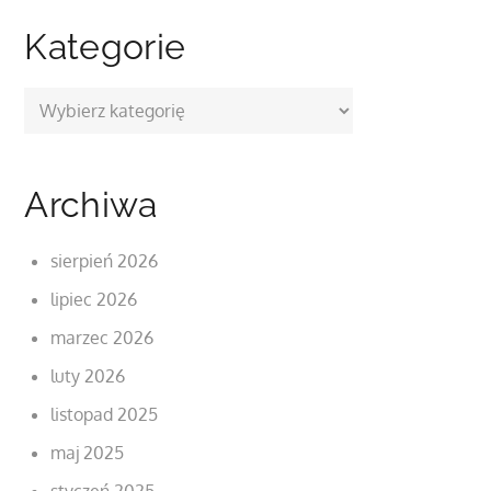
Kategorie
Kategorie
Archiwa
sierpień 2026
lipiec 2026
marzec 2026
luty 2026
listopad 2025
maj 2025
styczeń 2025