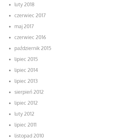
luty 2018
czerwiec 2017
maj 2017
czerwiec 2016
październik 2015
lipiec 2015
lipiec 2014
lipiec 2013
sierpień 2012
lipiec 2012
luty 2012
lipiec 2011
listopad 2010