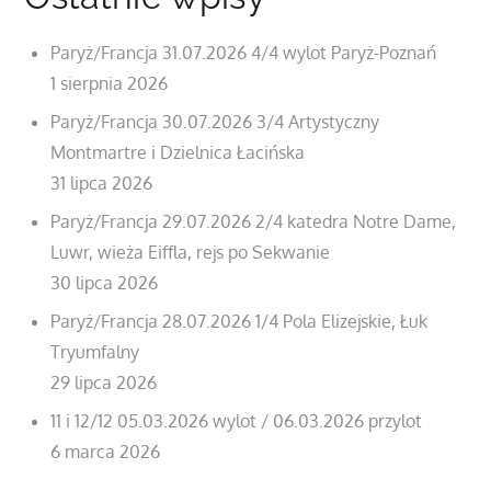
Paryż/Francja 31.07.2026 4/4 wylot Paryż-Poznań
1 sierpnia 2026
Paryż/Francja 30.07.2026 3/4 Artystyczny
Montmartre i Dzielnica Łacińska
31 lipca 2026
Paryż/Francja 29.07.2026 2/4 katedra Notre Dame,
Luwr, wieża Eiffla, rejs po Sekwanie
30 lipca 2026
Paryż/Francja 28.07.2026 1/4 Pola Elizejskie, Łuk
Tryumfalny
29 lipca 2026
11 i 12/12 05.03.2026 wylot / 06.03.2026 przylot
6 marca 2026