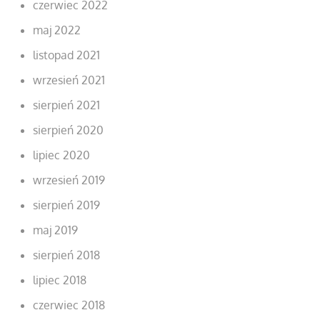
czerwiec 2022
maj 2022
listopad 2021
wrzesień 2021
sierpień 2021
sierpień 2020
lipiec 2020
wrzesień 2019
sierpień 2019
maj 2019
sierpień 2018
lipiec 2018
czerwiec 2018