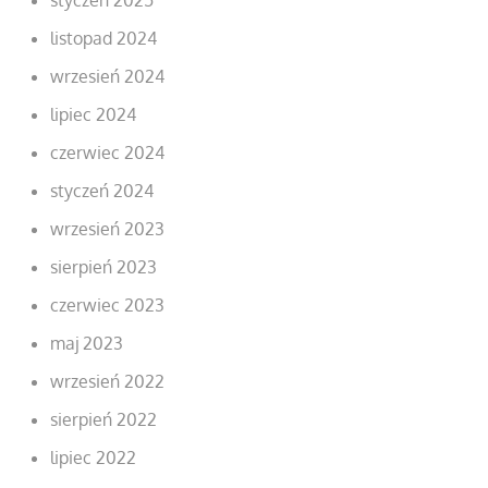
listopad 2024
wrzesień 2024
lipiec 2024
czerwiec 2024
styczeń 2024
wrzesień 2023
sierpień 2023
czerwiec 2023
maj 2023
wrzesień 2022
sierpień 2022
lipiec 2022